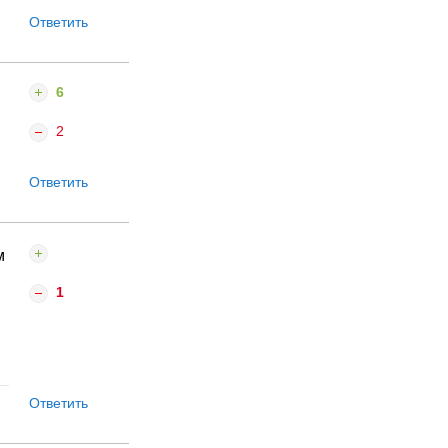
Ответить
6
2
Ответить
м
1
Ответить