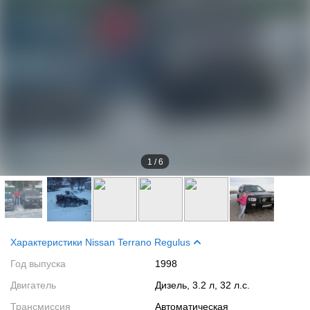
1
/
6
Характеристики Nissan Terrano Regulus
Год выпуска
1998
Двигатель
Дизель, 3.2 л, 32 л.с.
Трансмиссия
Автоматическая