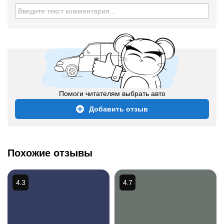
Помоги читателям выбрать авто
Добавить отзыв
Похожие отзывы
4.3
4.7