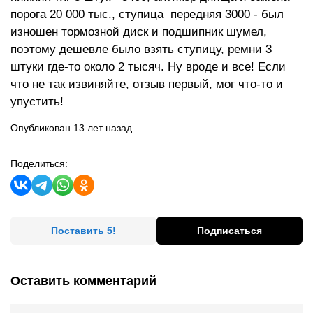
порога 20 000 тыс., ступица передняя 3000 - был
изношен тормозной диск и подшипник шумел,
поэтому дешевле было взять ступицу, ремни 3
штуки где-то около 2 тысяч. Ну вроде и все! Если
что не так извиняйте, отзыв первый, мог что-то и
упустить!
Опубликован 13 лет назад
Поделиться:
Поставить 5!
Подписаться
Оставить комментарий