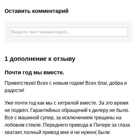
Оставить комментарий
1 дополнение
к отзыву
Почти год мы вместе.
Приветствую! Всех с новым годом! Всех благ, добра и
радости!
Уже почти год как мы с хитрилой вместе. За это время
не подвёл. Гарантийных обращений к дилеру не было.
Все с машиной супер, за исключением трещины на
лобовом стекле. Переднего привода в Питере за глаза
хватает, полный привод мне и не нужен( были