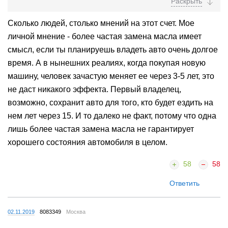
Сколько людей, столько мнений на этот счет. Мое
личной мнение - более частая замена масла имеет
смысл, если ты планируешь владеть авто очень долгое
время. А в нынешних реалиях, когда покупая новую
машину, человек зачастую меняет ее через 3-5 лет, это
не даст никакого эффекта. Первый владелец,
возможно, сохранит авто для того, кто будет ездить на
нем лет через 15. И то далеко не факт, потому что одна
лишь более частая замена масла не гарантирует
хорошего состояния автомобиля в целом.
58
58
Ответить
02.11.2019
8083349
Москва