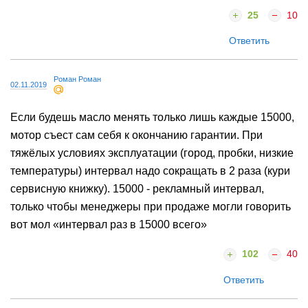
25
10
Ответить
Роман Роман
02.11.2019
Если будешь масло менять только лишь каждые 15000,
мотор съест сам себя к окончанию гарантии. При
тяжёлых условиях эксплуатации (город, пробки, низкие
температуры) интервал надо сокращать в 2 раза (кури
сервисную книжку). 15000 - рекламный интервал,
только чтобы менеджеры при продаже могли говорить
вот мол «интервал раз в 15000 всего»
102
40
Ответить