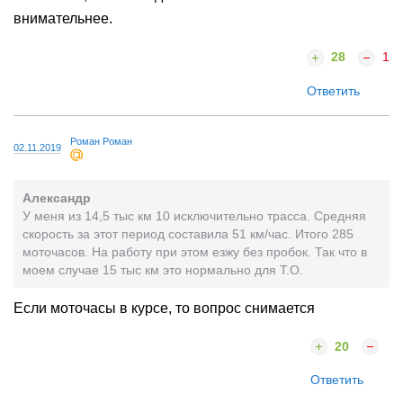
внимательнее.
28
1
Ответить
Роман Роман
02.11.2019
Александр
У меня из 14,5 тыс км 10 исключительно трасса. Средняя
скорость за этот период составила 51 км/час. Итого 285
моточасов. На работу при этом езжу без пробок. Так что в
моем случае 15 тыс км это нормально для Т.О.
Если моточасы в курсе, то вопрос снимается
20
Ответить