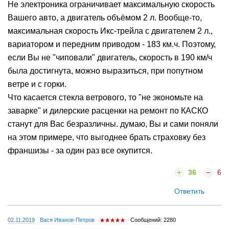
Не электроника ограничивает максимальную скорость
Вашего авто, а двигатель объёмом 2 л. Вообще-то,
максимальная скорость Икс-трейла с двигателем 2 л.,
вариатором и передним приводом - 183 км.ч. Поэтому,
если Вы не "чиповали" двигатель, скорость в 190 км/ч
была достигнута, можно выразиться, при попутном
ветре и с горки.
Что касается стекла ветрового, то "не экономьте на
заварке" и дилерские расценки на ремонт по КАСКО
станут для Вас безразличны. думаю, Вы и сами поняли
на этом примере, что выгоднее брать страховку без
франшизы - за один раз все окупится.
36
6
Ответить
02.11.2019
Вася Иванов-Петров
Сообщений: 2280