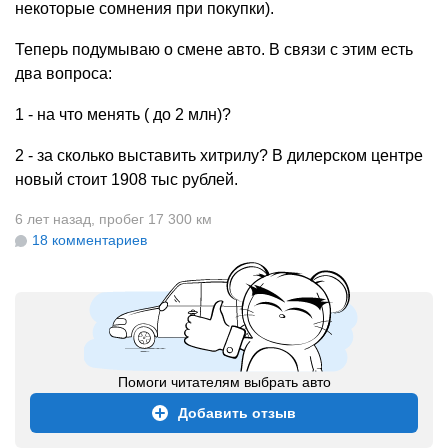
некоторые сомнения при покупки).
Теперь подумываю о смене авто. В связи с этим есть
два вопроса:
1 - на что менять ( до 2 млн)?
2 - за сколько выставить хитрилу? В дилерском центре
новый стоит 1908 тыс рублей.
6 лет назад
,
пробег 17 300 км
18 комментариев
Помоги читателям выбрать авто
Добавить отзыв