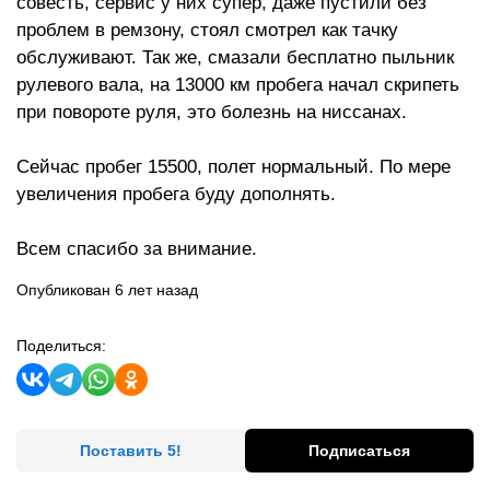
совесть, сервис у них супер, даже пустили без
проблем в ремзону, стоял смотрел как тачку
обслуживают. Так же, смазали бесплатно пыльник
рулевого вала, на 13000 км пробега начал скрипеть
при повороте руля, это болезнь на ниссанах.
Сейчас пробег 15500, полет нормальный. По мере
увеличения пробега буду дополнять.
Всем спасибо за внимание.
Опубликован 6 лет назад
Поделиться:
Поставить 5!
Подписаться