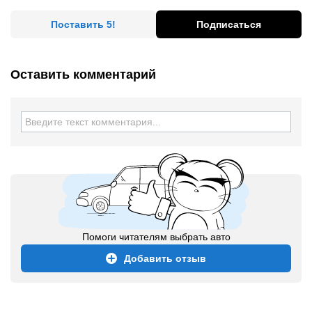
Поставить 5!
Подписаться
Оставить комментарий
Помоги читателям выбрать авто
Добавить отзыв