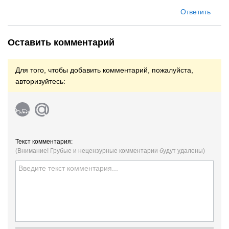
Ответить
Оставить комментарий
Для того, чтобы добавить комментарий, пожалуйста,
авторизуйтесь:
Текст комментария:
(Внимание! Грубые и нецензурные комментарии будут удалены)