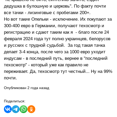
дедушка в булошную и церковь". По факту почти
все тачки - лизинговые с пробегами 200+.
Но вот такие Опельки - исключение. Их покупают за
300-400 евро в Германии, получают техосмотр и
регистрацию и сдают таким как я - благо после 24
февраля 2024 года тут полно украинцев, белорусов
и русских с трудной судьбой. За год такая тачка
делает 3-4 конца, после чего за 1000 евро уходит
индусам - в последний путь, вернее в "последний
техосмотр" - который уже как правило не
переживает. Да, техосмотр тут честный... Ну на 99%
почти.
Опубликован 2 года назад
Поделиться: