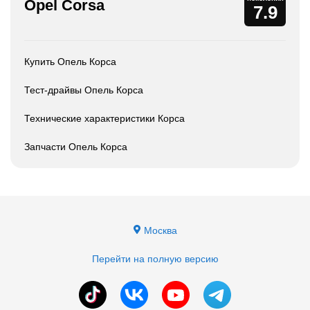
Opel Corsa
7.9
Купить Опель Корса
Тест-драйвы Опель Корса
Технические характеристики Корса
Запчасти Опель Корса
Москва
Перейти на полную версию