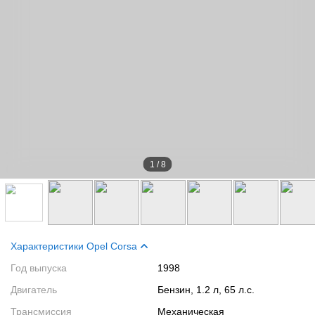
1
/
8
Характеристики Opel Corsa
Год выпуска
1998
Двигатель
Бензин, 1.2 л, 65 л.с.
Трансмиссия
Механическая