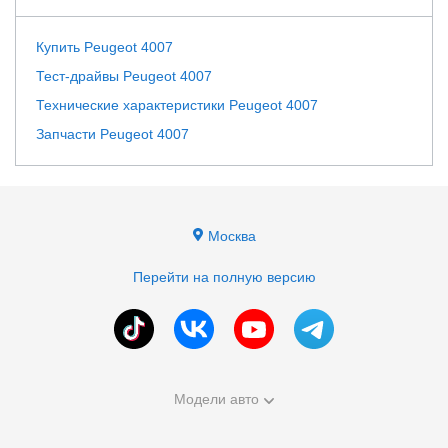
Купить Peugeot 4007
Тест-драйвы Peugeot 4007
Технические характеристики Peugeot 4007
Запчасти Peugeot 4007
Москва
Перейти на полную версию
Модели авто