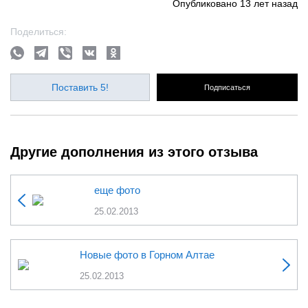
Опубликовано
13 лет назад
Поделиться:
Поставить 5!
Подписаться
Другие дополнения из этого отзыва
еще фото
25.02.2013
Новые фото в Горном Алтае
25.02.2013