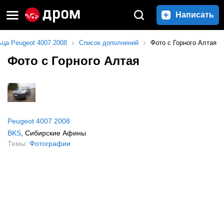
Написать
ца Peugeot 4007 2008
Список дополнений
Фото с Горного Алтая
Фото с Горного Алтая
Peugeot 4007 2008
BKS
, Сибирские Афины
Темы:
Фотографии