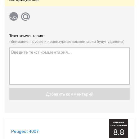
Текст комментария:
(Внимание! Грубые и нецензурные комментарии будут удалены)
Добавить комментарий
оценка
поколения
8.8
Peugeot 4007