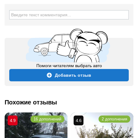
Помоги читателям выбрать авто
Добавить отзыв
Похожие отзывы
16 дополнений
2 дополнения
4.9
4.6