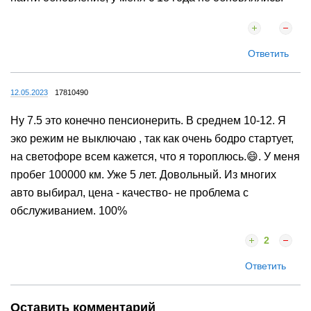
Ответить
12.05.2023
17810490
Ну 7.5 это конечно пенсионерить. В среднем 10-12. Я
эко режим не выключаю , так как очень бодро стартует,
на светофоре всем кажется, что я тороплюсь.😄. У меня
пробег 100000 км. Уже 5 лет. Довольный. Из многих
авто выбирал, цена - качество- не проблема с
обслуживанием. 100%
2
Ответить
Оставить комментарий