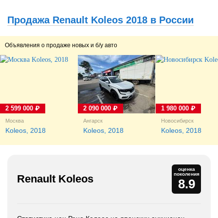
Продажа Renault Koleos 2018 в России
Объявления о продаже новых и б/у авто
2 599 000 ₽
2 090 000 ₽
1 980 000 ₽
Москва
Ангарск
Новосибирск
Koleos, 2018
Koleos, 2018
Koleos, 2018
оценка
поколения
Renault Koleos
8.9