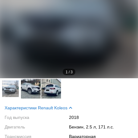
1
/
3
Характеристики Renault Koleos
Год выпуска
2018
Двигатель
Бензин, 2.5 л, 171 л.с.
Трансмиссия
Вариаторная