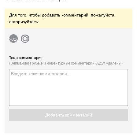
Для того, чтобы добавить комментарий, пожалуйста,
авторизуйтесь:
Текст комментария:
(Внимание! Грубые и нецензурные комментарии будут удалены)
Добавить комментарий