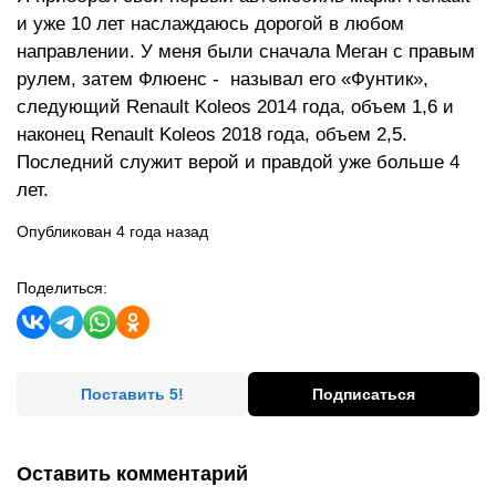
и уже 10 лет наслаждаюсь дорогой в любом
направлении. У меня были сначала Меган с правым
рулем, затем Флюенс - называл его «Фунтик»,
следующий Renault Koleos 2014 года, объем 1,6 и
наконец Renault Koleos 2018 года, объем 2,5.
Последний служит верой и правдой уже больше 4
лет.
Опубликован 4 года назад
Поделиться:
Поставить 5!
Подписаться
Оставить комментарий