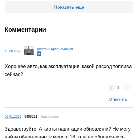
Показать еще
Комментарии
Дмитрий Красильников
13.08.2022
Хорошее авто, как эксплуатация, какой расход топлива
сейчас?
1
Ответить
05.01.2023
8458221
Красноярск
Здравствуйте. А карты навигации обновляли? Не могу
найти обновление, у меня с 18 года не обновлялись.