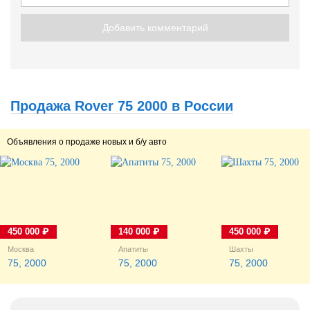
Добавить комментарий
Продажа Rover 75 2000 в России
Объявления о продаже новых и б/у авто
450 000 ₽
140 000 ₽
450 000 ₽
Москва
Апатиты
Шахты
75, 2000
75, 2000
75, 2000