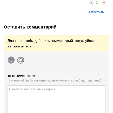
1
Ответить
Оставить комментарий
Для того, чтобы добавить комментарий, пожалуйста,
авторизуйтесь:
Текст комментария:
(Внимание! Грубые и нецензурные комментарии будут удалены)