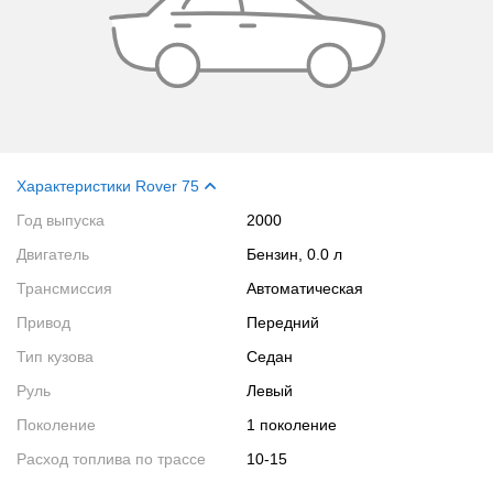
Характеристики Rover 75
Год выпуска
2000
Двигатель
Бензин, 0.0 л
Трансмиссия
Автоматическая
Привод
Передний
Тип кузова
Седан
Руль
Левый
Поколение
1 поколение
Расход топлива по трассе
10-15