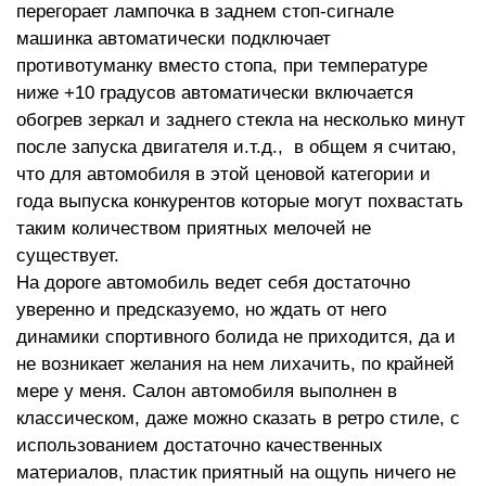
перегорает лампочка в заднем стоп-сигнале
машинка автоматически подключает
противотуманку вместо стопа, при температуре
ниже +10 градусов автоматически включается
обогрев зеркал и заднего стекла на несколько минут
после запуска двигателя и.т.д., в общем я считаю,
что для автомобиля в этой ценовой категории и
года выпуска конкурентов которые могут похвастать
таким количеством приятных мелочей не
существует.
На дороге автомобиль ведет себя достаточно
уверенно и предсказуемо, но ждать от него
динамики спортивного болида не приходится, да и
не возникает желания на нем лихачить, по крайней
мере у меня. Салон автомобиля выполнен в
классическом, даже можно сказать в ретро стиле, с
использованием достаточно качественных
материалов, пластик приятный на ощупь ничего не