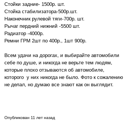
Стойки задние- 1500р. шт.
Стойка стабилизатора-500р.шт.
Наконечник рулевой тяги-700р. шт.
Рычаг пердний нижний -5500 шт.
Радиатор -4000р.
Ремни ГРМ 2шт по 400р., 1шт 900р.
Всем удачи на дорогах, и выбирайте автомобили
себе по душе, и никогда не верьте тем людям,
которые плохо отзываются об автомобиле,
которого у них никогда не было. Фото к сожалению
не делал, но думаю все знают как он выглядит.
Опубликован 11 лет назад