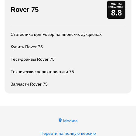
оценка
поколения
Rover 75
8.8
Статистика цен Ровер на японских аукционах
Купить Rover 75
Тест-драйвы Rover 75
Технические характеристики 75
Запчасти Rover 75
Москва
Перейти на полную версию