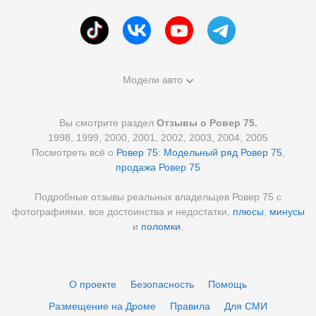
Модели авто
Вы смотрите раздел
Отзывы о Ровер 75.
1998, 1999, 2000, 2001, 2002, 2003, 2004, 2005
Посмотреть всё о
Ровер 75
:
Модельный ряд Ровер 75
,
продажа Ровер 75
Подробные отзывы реальных владельцев Ровер 75 с
фотографиями, все достоинства и недостатки,
плюсы
,
минусы
и
поломки
.
О проекте
Безопасность
Помощь
Размещение на Дроме
Правила
Для СМИ