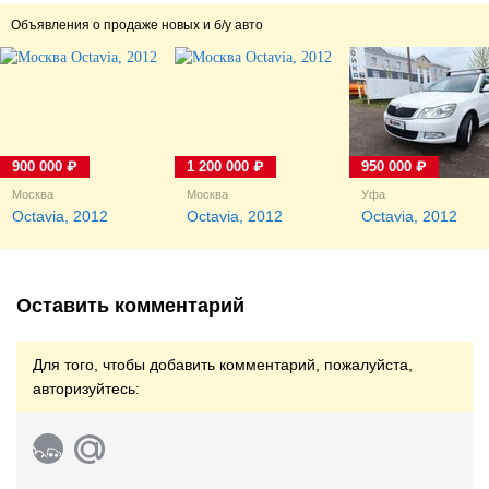
Объявления о продаже новых и б/у авто
900 000 ₽
1 200 000 ₽
950 000 ₽
Москва
Москва
Уфа
Octavia, 2012
Octavia, 2012
Octavia, 2012
Оставить комментарий
Для того, чтобы добавить комментарий, пожалуйста,
авторизуйтесь: