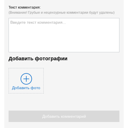
Текст комментария:
(Внимание! Грубые и нецензурные комментарии будут удалены)
Добавить фотографии
Добавить фото
Добавить комментарий