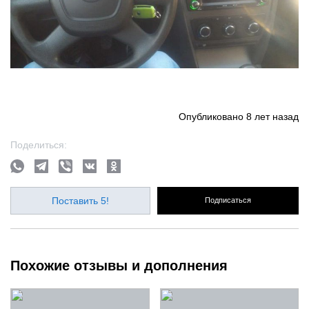
Опубликовано
8 лет назад
Поделиться:
Поставить 5!
Подписаться
Похожие отзывы и дополнения