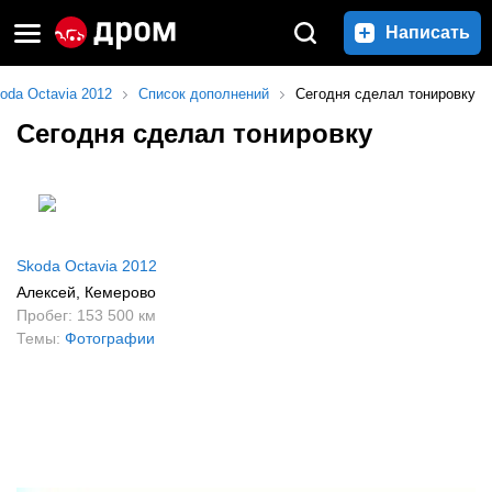
Написать
oda Octavia 2012
Список дополнений
Сегодня сделал тонировку
Сегодня сделал тонировку
Skoda Octavia 2012
Алексей
, Кемерово
Пробег: 153 500 км
Темы:
Фотографии