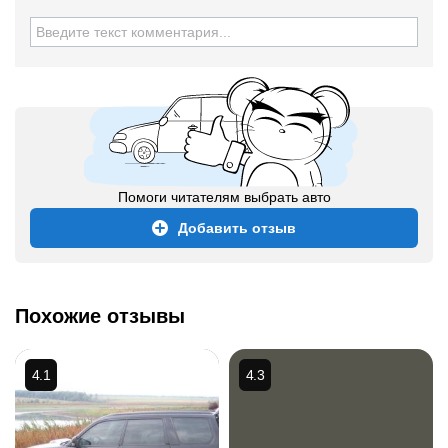
Помоги читателям выбрать авто
Добавить отзыв
Похожие отзывы
4.1
4.3