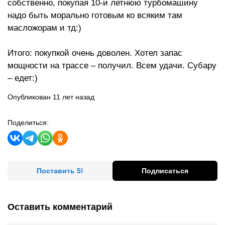
собственно, покупая 10-и летнюю турбомашину
надо быть морально готовым ко всяким там
масложорам и тд:)
Итого: покупкой очень доволен. Хотел запас
мощности на трассе – получил. Всем удачи. Субару
– едет:)
Опубликован 11 лет назад
Поделиться:
Поставить 5!
Подписаться
Оставить комментарий