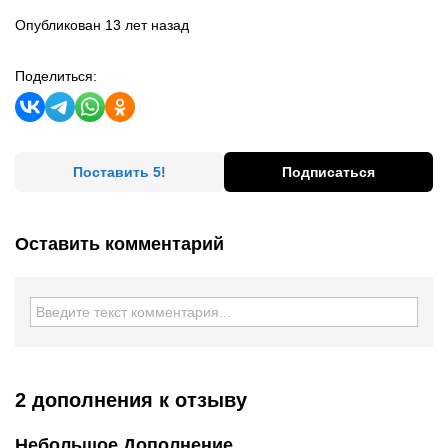
Опубликован 13 лет назад
Поделиться:
Поставить 5!
Подписаться
Оставить комментарий
2 дополнения
к отзыву
Небольшое Дополнение