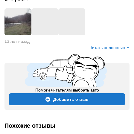
13 лет назад
Читать полностью
Помоги читателям выбрать авто
Добавить отзыв
Похожие отзывы