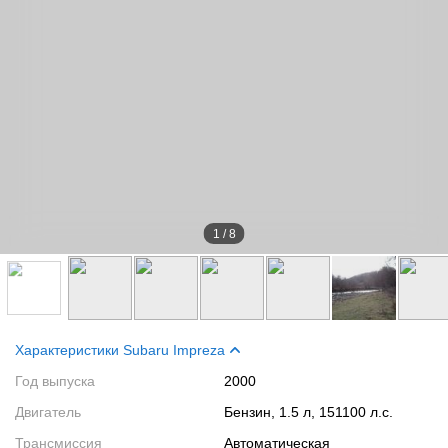
1
/
8
Характеристики Subaru Impreza
Год выпуска
2000
Двигатель
Бензин, 1.5 л, 151100 л.с.
Трансмиссия
Автоматическая