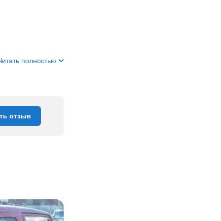
Читать полностью
ть отзыв