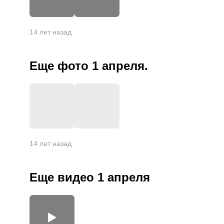
+
6
14 лет назад
Еще фото 1 апреля.
+
2
14 лет назад
Еще видео 1 апреля