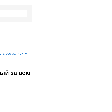
уть все записи
ный за всю