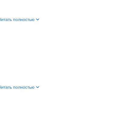
Читать полностью
Читать полностью