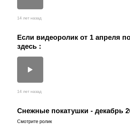
14 лет назад
Если видеоролик от 1 апреля по
здесь :
14 лет назад
Снежные покатушки - декабрь 2
Смотрите ролик