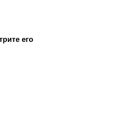
трите его