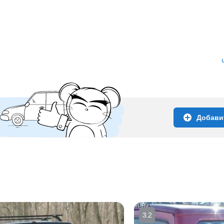
Добави
3.2