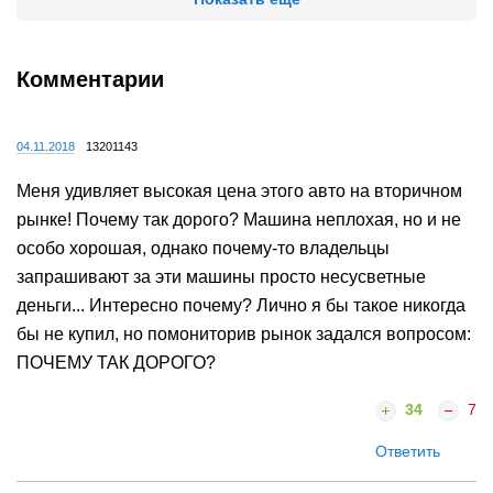
Комментарии
04.11.2018
13201143
Меня удивляет высокая цена этого авто на вторичном
рынке! Почему так дорого? Машина неплохая, но и не
особо хорошая, однако почему-то владельцы
запрашивают за эти машины просто несусветные
деньги... Интересно почему? Лично я бы такое никогда
бы не купил, но помониторив рынок задался вопросом:
ПОЧЕМУ ТАК ДОРОГО?
34
7
Ответить