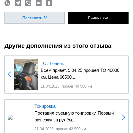
Поставить 5!
Подписаться
Другие дополнения из этого отзыва
ТО. Тюнинг.
Всем привет. 9.04.25 прошёл ТО 40000
км. Цена 66500...
11.04.2025, пробег 40 500 км
Тонировка
Поставил съемную тонировку. Первый
раз езжу за рулём...
21.04.2025, пробег 42 500 км