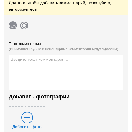
Для того, чтобы добавить комментарий, пожалуйста,
авторизуйтесь:
Текст комментария:
(Внимание! Грубые и нецензурные комментарии будут удалены)
Добавить фотографии
Добавить фото