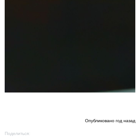
Опубликовано
год назад
Поделиться: