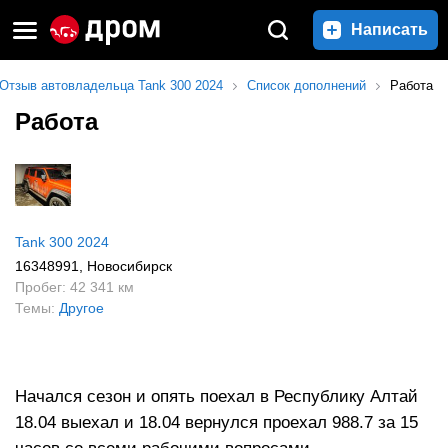
Написать
Отзыв автовладельца Tank 300 2024
Список дополнений
Работа
Работа
Tank 300 2024
16348991
, Новосибирск
Пробег: 42 341 км
Темы:
Другое
Начался сезон и опять поехал в Республику Алтай
18.04 выехал и 18.04 вернулся проехал 988.7 за 15