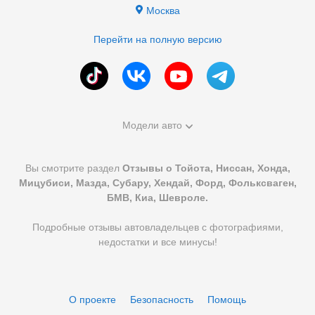
Москва
Перейти на полную версию
Модели авто
Вы смотрите раздел
Отзывы о Тойота, Ниссан, Хонда,
Мицубиси, Мазда, Субару, Хендай, Форд, Фольксваген,
БМВ, Киа, Шевроле.
Подробные отзывы автовладельцев с фотографиями,
недостатки и все минусы!
О проекте
Безопасность
Помощь