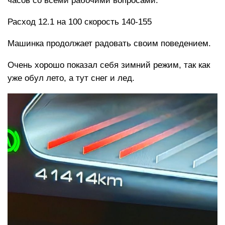
часов со всеми рабочими вопросами.
Расход 12.1 на 100 скорость 140-155
Машинка продолжает радовать своим поведением.
Очень хорошо показал себя зимний режим, так как
уже обул лето, а тут снег и лед.