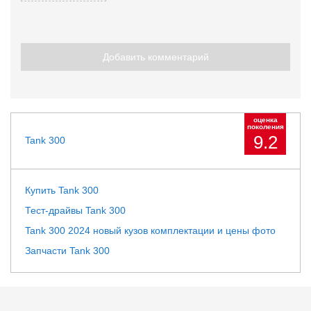
Добавить комментарий
оценка
поколения
9.2
Tank 300
Купить Tank 300
Тест-драйвы Tank 300
Tank 300 2024 новый кузов комплектации и цены фото
Запчасти Tank 300