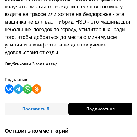
получать эмоции от вождения, если вы по многу
ездите на трассе или хотите на бездорожье - эта
машинка не для вас. Гибрид HSD - это машина для
небольших поездок по городу, утилитарных, ради
того, чтобы добраться до места с минимумом
усилий и в комфорте, а не для получения
удовольствия от езды.
Опубликован 3 года назад
Поделиться:
Поставить 5!
Подписаться
Оставить комментарий