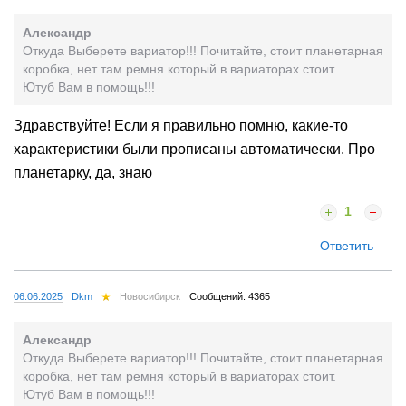
Александр
Откуда Выберете вариатор!!! Почитайте, стоит планетарная
коробка, нет там ремня который в вариаторах стоит.
Ютуб Вам в помощь!!!
Здравствуйте! Если я правильно помню, какие-то
характеристики были прописаны автоматически. Про
планетарку, да, знаю
1
Ответить
06.06.2025
Dkm
Новосибирск
Сообщений: 4365
Александр
Откуда Выберете вариатор!!! Почитайте, стоит планетарная
коробка, нет там ремня который в вариаторах стоит.
Ютуб Вам в помощь!!!