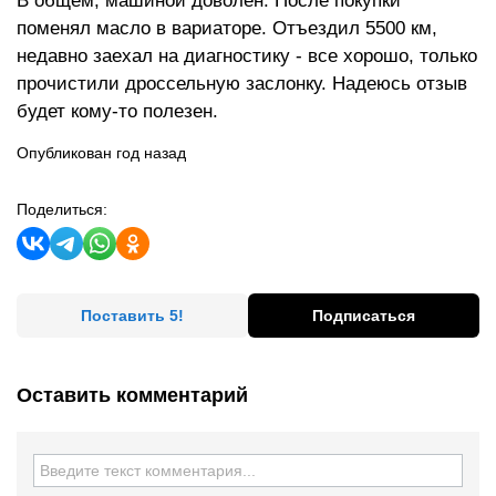
В общем, машиной доволен. После покупки
поменял масло в вариаторе. Отъездил 5500 км,
недавно заехал на диагностику - все хорошо, только
прочистили дроссельную заслонку. Надеюсь отзыв
будет кому-то полезен.
Опубликован год назад
Поделиться:
Поставить 5!
Подписаться
Оставить комментарий