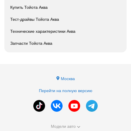
Купить Тойота Аква
Тест-драйвы Тойота Аква
Технические характеристики Аква
Запчасти Тойота Аква
Москва
Перейти на полную версию
Модели авто