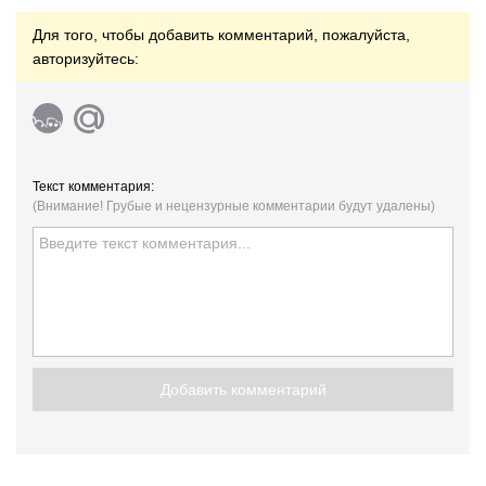
Для того, чтобы добавить комментарий, пожалуйста,
авторизуйтесь:
Текст комментария:
(Внимание! Грубые и нецензурные комментарии будут удалены)
Добавить комментарий