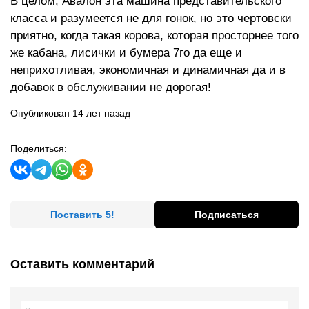
В целом, Авалон эта машина представительского
класса и разумеется не для гонок, но это чертовски
приятно, когда такая корова, которая просторнее того
же кабана, лисички и бумера 7го да еще и
неприхотливая, экономичная и динамичная да и в
добавок в обслуживании не дорогая!
Опубликован 14 лет назад
Поделиться:
Поставить 5!
Подписаться
Оставить комментарий