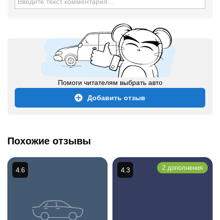
Помоги читателям выбрать авто
Добавить отзыв
Похожие отзывы
2 дополнения
4.6
4.3