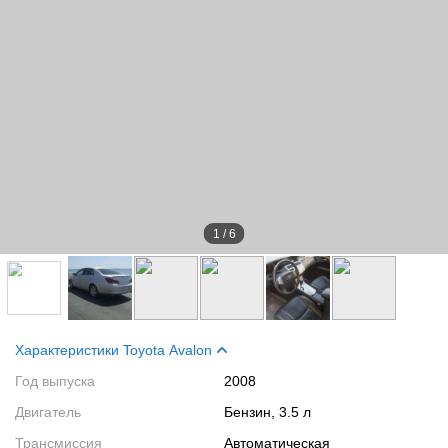
1
/
6
Характеристики Toyota Avalon
Год выпуска
2008
Двигатель
Бензин, 3.5 л
Трансмиссия
Автоматическая