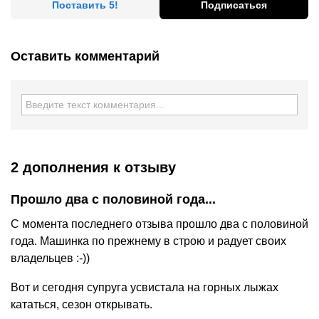
Поставить 5!
Подписаться
Оставить комментарий
2 дополнения
к отзыву
Прошло два с половиной года...
С момента последнего отзыва прошло два с половиной
года. Машинка по прежнему в строю и радует своих
владельцев :-))
Вот и сегодня супруга усвистала на горных лыжах
кататься, сезон открывать.