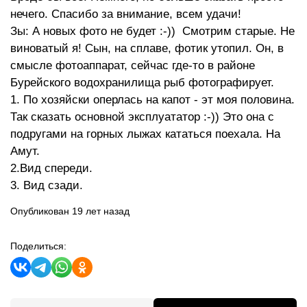
нечего. Спасибо за внимание, всем удачи!
Зы: А новых фото не будет :-)) Смотрим старые. Не
виноватый я! Сын, на сплаве, фотик утопил. Он, в
смысле фотоаппарат, сейчас где-то в районе
Бурейского водохранилища рыб фотографирует.
1. По хозяйски оперлась на капот - эт моя половина.
Так сказать основной эксплуататор :-)) Это она с
подругами на горных лыжах кататься поехала. На
Амут.
2.Вид спереди.
3. Вид сзади.
Опубликован 19 лет назад
Поделиться: