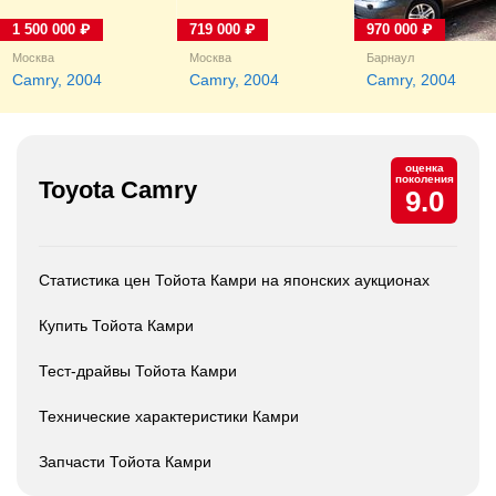
1 500 000 ₽
719 000 ₽
970 000 ₽
Москва
Москва
Барнаул
Camry, 2004
Camry, 2004
Camry, 2004
оценка
поколения
Toyota Camry
9.0
Статистика цен Тойота Камри на японских аукционах
Купить Тойота Камри
Тест-драйвы Тойота Камри
Технические характеристики Камри
Запчасти Тойота Камри