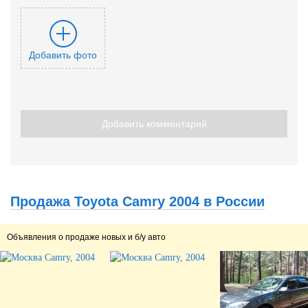
Добавить фото
Добавить комментарий
Продажа Toyota Camry 2004 в России
Объявления о продаже новых и б/у авто