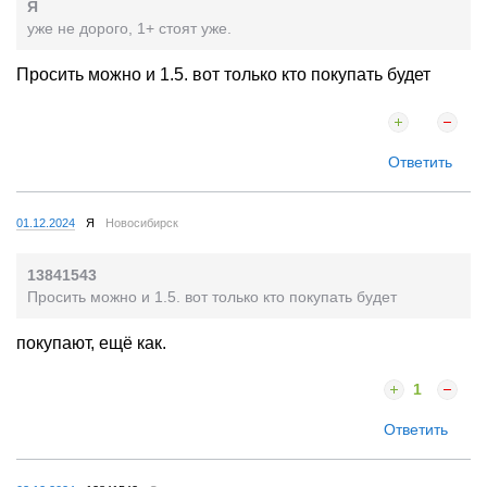
Я
уже не дорого, 1+ стоят уже.
Просить можно и 1.5. вот только кто покупать будет
Ответить
01.12.2024
Я
Новосибирск
13841543
Просить можно и 1.5. вот только кто покупать будет
покупают, ещё как.
1
Ответить