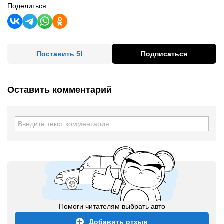
Поделиться:
Поставить 5!
Подписаться
Оставить комментарий
Помоги читателям выбрать авто
Добавить отзыв