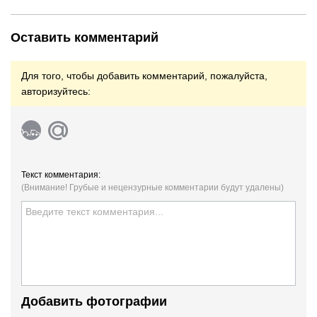
Оставить комментарий
Для того, чтобы добавить комментарий, пожалуйста,
авторизуйтесь:
Текст комментария:
(Внимание! Грубые и нецензурные комментарии будут удалены)
Добавить фотографии