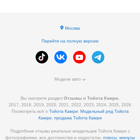
Москва
Перейти на полную версию
Модели авто
Вы смотрите раздел
Отзывы о Тойота Камри.
2017, 2018, 2019, 2020, 2021, 2022, 2023, 2024, 2025, 2026
Посмотреть всё о
Тойота Камри
:
Модельный ряд Тойота
Камри
,
продажа Тойота Камри
Подробные отзывы реальных владельцев Тойота Камри с
фотографиями, все достоинства и недостатки,
плюсы
,
минусы