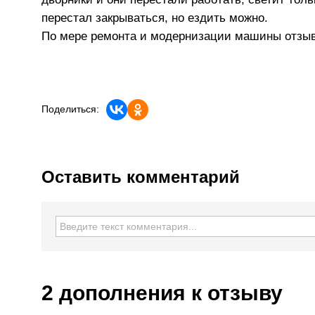
перестал закрываться, но ездить можно.
По мере ремонта и модернизации машины отзыв
Поделиться:
Оставить комментарий
2 дополнения
к отзыву