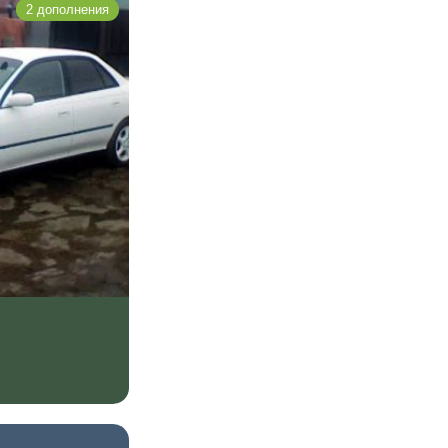
2 дополнения