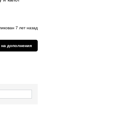
икован 7 лет назад
 на дополнения