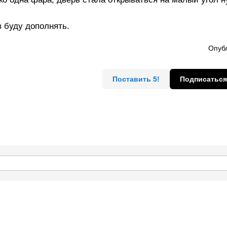
 буду дополнять.
Опубл
Поставить 5!
Подписаться