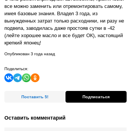
все можно заменить или отремонтировать самому,
имея базовые знания. Владел 3 года, из
вынужденных затрат только расходники, ни разу не
подвела, заводилась даже простояв сутки в -42
(лейте хорошее масло и все будет ОК), настоящий
крепкий японец!
Опубликован 3 года назад
Поделиться:
Поставить 5!
Подписаться
Оставить комментарий