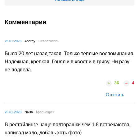
Комментарии
26.01.2023
Andrey
Севастополь
Была 20 лет назад такая. Только тёплые воспоминания.
Надёжная, крепкая. Гонял и в хвост и в гриву. Ни разу
не подвела.
36
4
Ответить
26.01.2023
Nikita
Красноярск
В рестайлинге чаще полторашки чем 1.8 встречаются,
написал мало, добавь хоть фото)