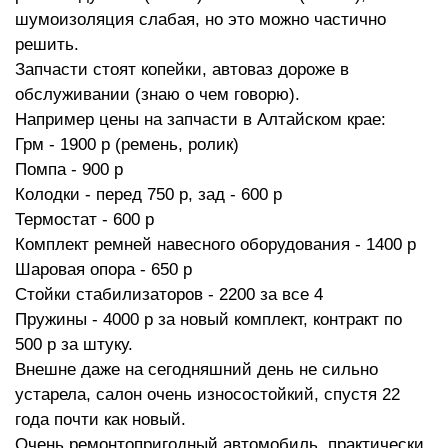
шумоизоляция слабая, но это можно частично
решить.
Запчасти стоят копейки, автоваз дороже в
обслуживании (знаю о чем говорю).
Например цены на запчасти в Алтайском крае:
Грм - 1900 р (ремень, ролик)
Помпа - 900 р
Колодки - перед 750 р, зад - 600 р
Термостат - 600 р
Комплект ремней навесного оборудования - 1400 р
Шаровая опора - 650 р
Стойки стабилизаторов - 2200 за все 4
Пружины - 4000 р за новый комплект, контракт по
500 р за штуку.
Внешне даже на сегодняшний день не сильно
устарела, салон очень износостойкий, спустя 22
года почти как новый.
Очень ремонтопригодный автомобиль, практически