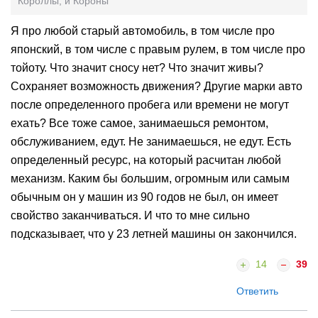
Короллы, и Короны
Я про любой старый автомобиль, в том числе про
японский, в том числе с правым рулем, в том числе про
тойоту. Что значит сносу нет? Что значит живы?
Сохраняет возможность движения? Другие марки авто
после определенного пробега или времени не могут
ехать? Все тоже самое, занимаешься ремонтом,
обслуживанием, едут. Не занимаешься, не едут. Есть
определенный ресурс, на который расчитан любой
механизм. Каким бы большим, огромным или самым
обычным он у машин из 90 годов не был, он имеет
свойство заканчиваться. И что то мне сильно
подсказывает, что у 23 летней машины он закончился.
14
39
Ответить