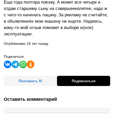
Еще года полтора поезжу. А может все четыре и
отдам старшему сыну на совершеннолетие, надо ж
с чего-то начинать пацану. За рекламу не считайте,
в объявлениях мою машину не ищите. Надеюсь,
кому-то мой отзыв поможет в выборе и(или)
эксплуатации.
Опубликован 15 лет назад
Поделиться:
Поставить 5!
Подписаться
Оставить комментарий