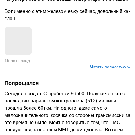
Вот именно с этим железом езжу сейчас, довольный как
слон.
15 лет назад
Читать полностью
Попрощался
Сегодня продал. С пробегом 96500. Получается, что с
последним вариантом контроллера (512) машина
прошла более 60ткм. Ни одного, даже самого
малозначительного, косячка со стороны трансмиссии за
это время не было. Можно говорить о том, что ТМС
продукт под названием ММТ до ума довела. Во всем