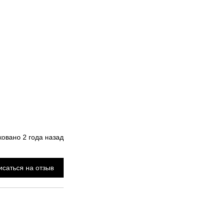
ковано
2 года назад
саться на отзыв