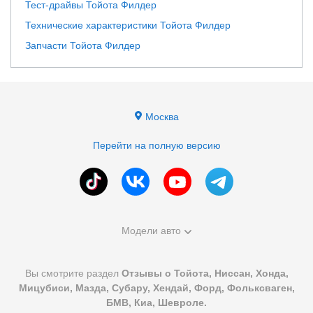
Тест-драйвы Тойота Филдер
Технические характеристики Тойота Филдер
Запчасти Тойота Филдер
Москва
Перейти на полную версию
Модели авто
Вы смотрите раздел
Отзывы о Тойота, Ниссан, Хонда,
Мицубиси, Мазда, Субару, Хендай, Форд, Фольксваген,
БМВ, Киа, Шевроле.