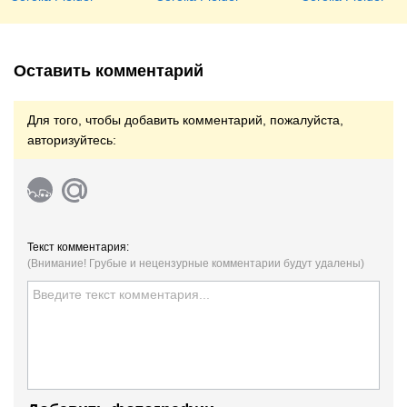
Оставить комментарий
Для того, чтобы добавить комментарий, пожалуйста,
авторизуйтесь:
Текст комментария:
(Внимание! Грубые и нецензурные комментарии будут удалены)