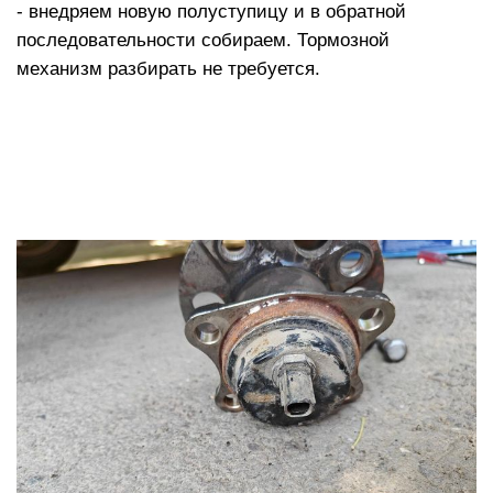
- внедряем новую полуступицу и в обратной
последовательности собираем. Тормозной
механизм разбирать не требуется.