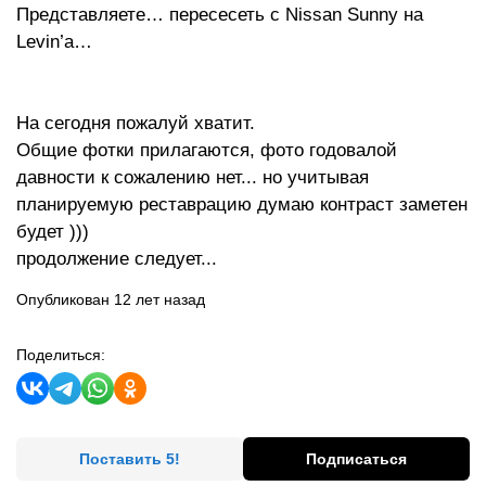
Представляете… пересесеть с Nissan Sunny на
Levin’а…
На сегодня пожалуй хватит.
Общие фотки прилагаются, фото годовалой
давности к сожалению нет... но учитывая
планируемую реставрацию думаю контраст заметен
будет )))
продолжение следует...
Опубликован 12 лет назад
Поделиться:
Поставить 5!
Подписаться