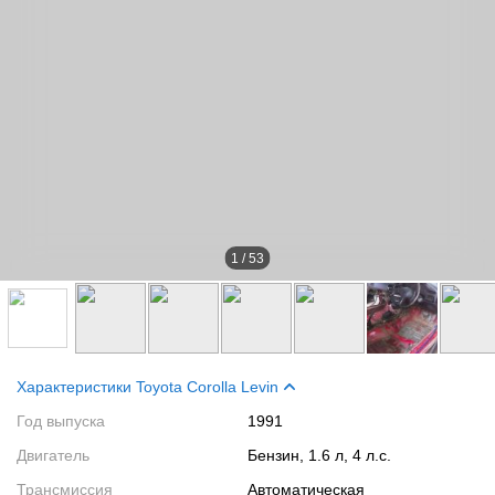
1
/
53
Характеристики Toyota Corolla Levin
Год выпуска
1991
Двигатель
Бензин, 1.6 л, 4 л.с.
Трансмиссия
Автоматическая