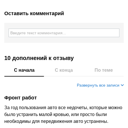
Оставить комментарий
10 дополнений
к отзыву
С начала
С конца
По теме
Развернуть все записи
Фронт работ
За год пользования авто все недочеты, которые можно
было устранить малой кровью, или просто были
необходимы для передвижения авто устранены.