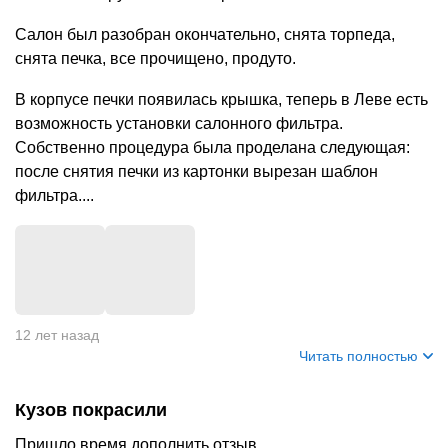
Салон был разобран окончательно, снята торпеда,
снята печка, все прочищено, продуто.
В корпусе печки появилась крышка, теперь в Леве есть
возможность установки салонного фильтра.
Собственно процедура была проделана следующая:
после снятия печки из картонки вырезан шаблон
фильтра....
+
5
12 лет назад
Читать полностью
Кузов покрасили
Пришло время дополнить отзыв.