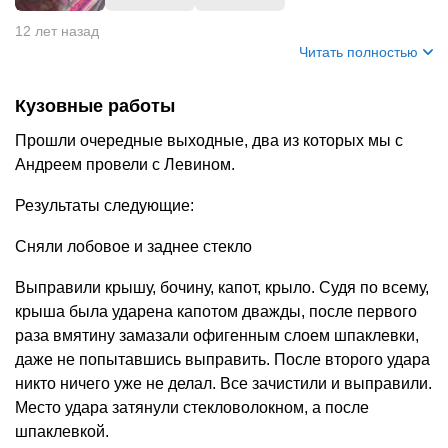
12 лет назад
Читать полностью
Кузовные работы
Прошли очередные выходные, два из которых мы с
Андреем провели с Левином.
Результаты следующие:
Сняли лобовое и заднее стекло
Выправили крышу, бочину, капот, крыло. Судя по всему,
крыша была ударена капотом дважды, после первого
раза вмятину замазали офигенным слоем шпаклевки,
даже не попытавшись выправить. После второго удара
никто ничего уже не делал. Все зачистили и выправили.
Место удара затянули стекловолокном, а после
шпаклевкой.