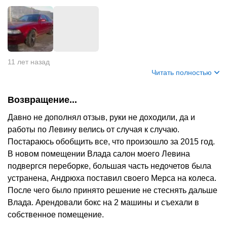
+
5
11 лет назад
Читать полностью
Возвращение...
Давно не дополнял отзыв, руки не доходили, да и
работы по Левину велись от случая к случаю.
Постараюсь обобщить все, что произошло за 2015 год.
В новом помещении Влада салон моего Левина
подвергся переборке, большая часть недочетов была
устранена, Андрюха поставил своего Мерса на колеса.
После чего было принято решение не стеснять дальше
Влада. Арендовали бокс на 2 машины и съехали в
собственное помещение.