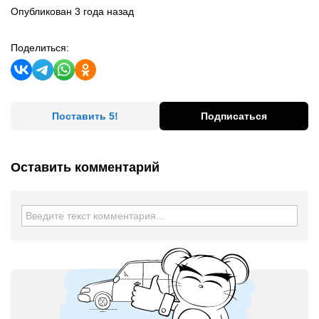
Опубликован 3 года назад
Поделиться:
Поставить 5!
Подписаться
Оставить комментарий