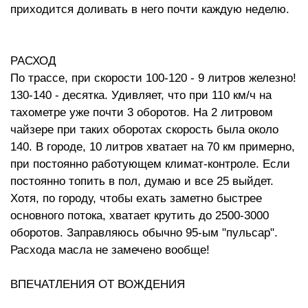
приходится доливать в него почти каждую неделю.
РАСХОД
По трассе, при скорости 100-120 - 9 литров железно!
130-140 - десятка. Удивляет, что при 110 км/ч на
тахометре уже почти 3 оборотов. На 2 литровом
чайзере при таких оборотах скорость была около
140. В городе, 10 литров хватает на 70 км примерно,
при постоянно работующем климат-контроле. Если
постоянно топить в пол, думаю и все 25 выйдет.
Хотя, по городу, чтобы ехать заметно быстрее
основного потока, хватает крутить до 2500-3000
оборотов. Заправляюсь обычно 95-ым "пульсар".
Расхода масла не замечено вообще!
ВПЕЧАТЛЕНИЯ ОТ ВОЖДЕНИЯ