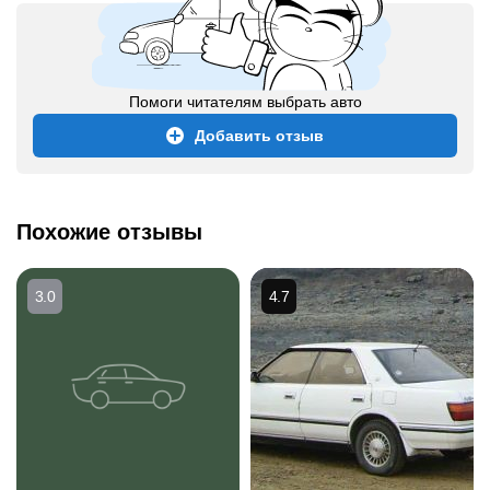
Помоги читателям выбрать авто
Добавить отзыв
Похожие отзывы
3.0
4.7