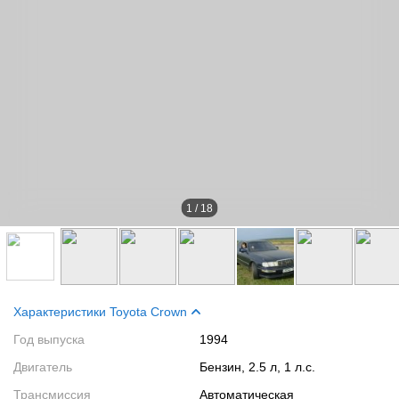
1
/
18
Характеристики Toyota Crown
Год выпуска
1994
Двигатель
Бензин, 2.5 л, 1 л.с.
Трансмиссия
Автоматическая