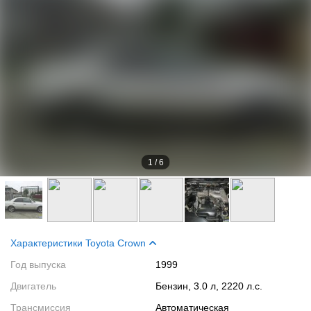
1
/
6
Характеристики Toyota Crown
Год выпуска
1999
Двигатель
Бензин, 3.0 л, 2220 л.с.
Трансмиссия
Автоматическая