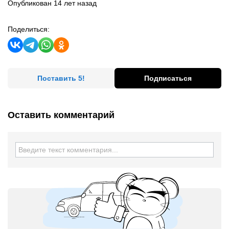
Опубликован 14 лет назад
Поделиться:
Поставить 5!
Подписаться
Оставить комментарий