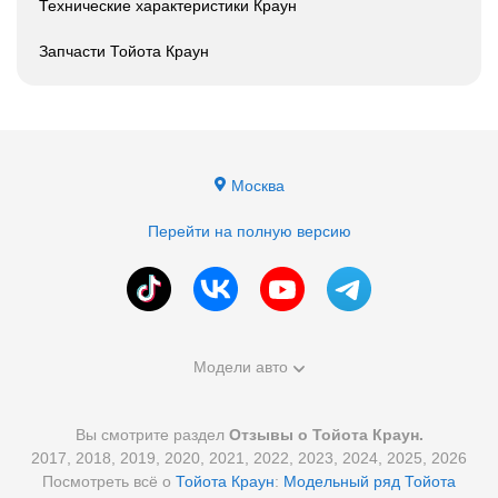
Технические характеристики Краун
Запчасти Тойота Краун
Москва
Перейти на полную версию
Модели авто
Вы смотрите раздел
Отзывы о Тойота Краун.
2017, 2018, 2019, 2020, 2021, 2022, 2023, 2024, 2025, 2026
Посмотреть всё о
Тойота Краун
:
Модельный ряд Тойота