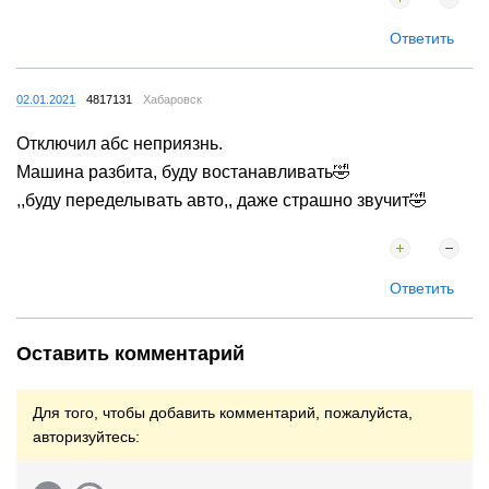
Ответить
02.01.2021
4817131
Хабаровск
Отключил абс неприязнь.
Машина разбита, буду востанавливать🤣
,,буду переделывать авто,, даже страшно звучит🤣
Ответить
Оставить комментарий
Для того, чтобы добавить комментарий, пожалуйста,
авторизуйтесь: