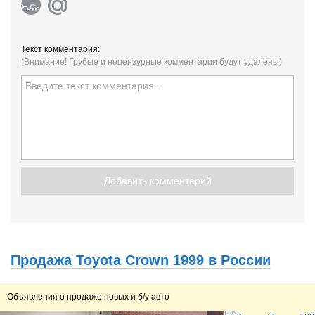
Текст комментария:
(Внимание! Грубые и нецензурные комментарии будут удалены)
Добавить комментарий
Продажа Toyota Crown 1999 в России
Объявления о продаже новых и б/у авто