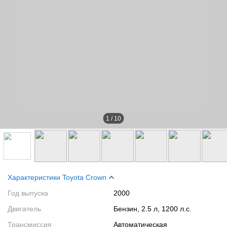
1
/
10
Характеристики Toyota Crown
Год выпуска
2000
Двигатель
Бензин, 2.5 л, 1200 л.с.
Трансмиссия
Автоматическая