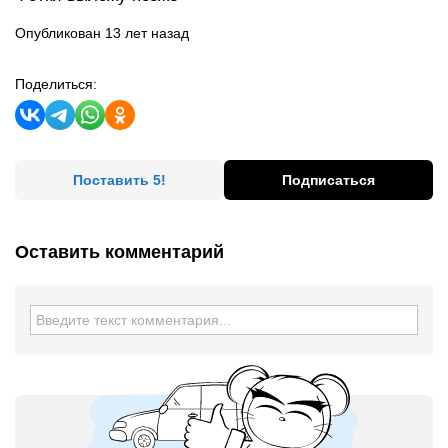
Опубликован 13 лет назад
Поделиться:
Поставить 5!
Подписаться
Оставить комментарий