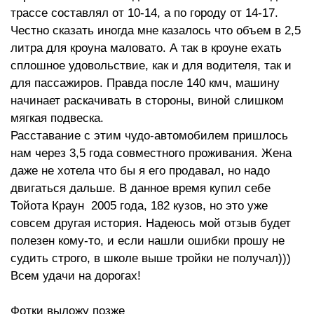
трассе составлял от 10-14, а по городу от 14-17.
Честно сказать иногда мне казалось что объем в 2,5
литра для кроуна маловато. А так в кроуне ехать
сплошное удовольствие, как и для водителя, так и
для пассажиров. Правда после 140 кмч, машину
начинает раскачивать в стороны, виной слишком
мягкая подвеска.
Расставание с этим чудо-автомобилем пришлось
нам через 3,5 года совместного проживания. Жена
даже не хотела что бы я его продавал, но надо
двигаться дальше. В данное время купил себе
Тойота Краун 2005 года, 182 кузов, но это уже
совсем другая история. Надеюсь мой отзыв будет
полезен кому-то, и если нашли ошибки прошу не
судить строго, в школе выше тройки не получал)))
Всем удачи на дорогах!
Фотки выложу позже