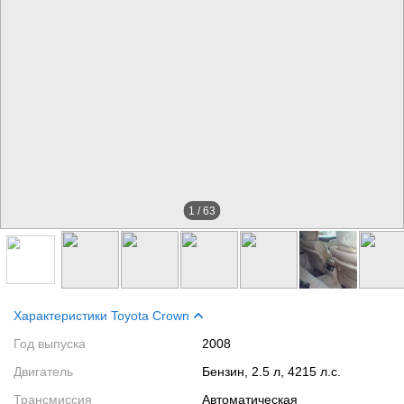
1
/
63
Характеристики Toyota Crown
Год выпуска
2008
Двигатель
Бензин, 2.5 л, 4215 л.с.
Трансмиссия
Автоматическая