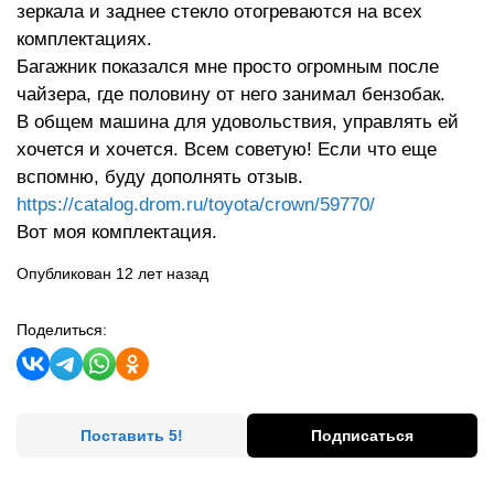
зеркала и заднее стекло отогреваются на всех
комплектациях.
Багажник показался мне просто огромным после
чайзера, где половину от него занимал бензобак.
В общем машина для удовольствия, управлять ей
хочется и хочется. Всем советую! Если что еще
вспомню, буду дополнять отзыв.
https://catalog.drom.ru/toyota/crown/59770/
Вот моя комплектация.
Опубликован 12 лет назад
Поделиться:
Поставить 5!
Подписаться