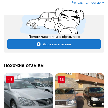
Читать полностью
Помоги читателям выбрать авто
Добавить отзыв
Похожие отзывы
4.8
4.8