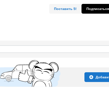
Поставить 5!
Подписаться
Добави