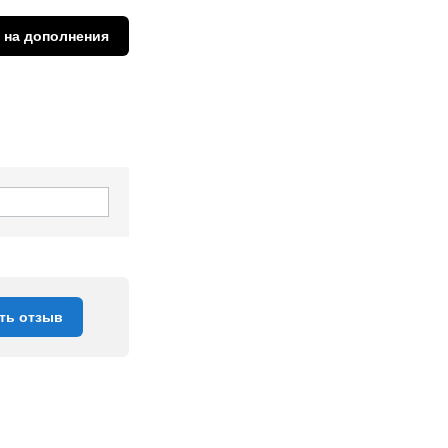
 на дополнения
ть отзыв