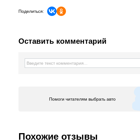
Поделиться:
Оставить комментарий
Помоги читателям выбрать авто
Похожие отзывы