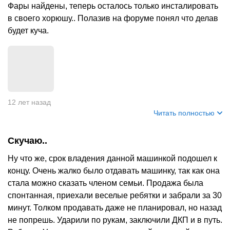
Фары найдены, теперь осталось только инсталировать
в своего хорюшу.. Полазив на форуме понял что делав
будет куча.
12 лет назад
Читать полностью
Скучаю..
Ну что же, срок владения данной машинкой подошел к
концу. Очень жалко было отдавать машинку, так как она
стала можно сказать членом семьи. Продажа была
спонтанная, приехали веселые ребятки и забрали за 30
минут. Толком продавать даже не планировал, но назад
не попрешь. Ударили по рукам, заключили ДКП и в путь.