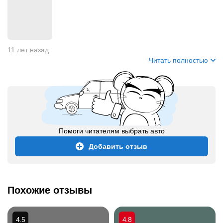
11 лет назад
Читать полностью
Помоги читателям выбрать авто
Добавить отзыв
Похожие отзывы
4.5
4.8