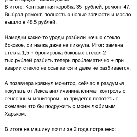
В итоге: Контрактная коробка 35 рублей, ремонт 47.
Выбрал ремонт, полностью новые запчасти и масло
вышло в 48,5 рублей.
Намедни какие-то уроды разбили ночью стекло
боковое, сигналка даже не пикнула. Итог: замена
стекла 1,5 + бронировка боковых стекол 2
тыс.рублей разбить теперь проблематично + при
аварии стекло не осыпается и даже не разбивается.
А позавчера крякнул монитор, сейчас в раздумья
покупать от Лекса англичанина климат контроль с
сенсорным монитором, но придется попотеть с
схемами что бы подружить с моим любимым
Харьком.
В итоге на машину почти за 2 года потрачено: