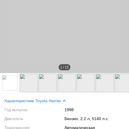
1
/
15
Характеристики Toyota Harrier
Год выпуска
1998
Двигатель
Бензин, 2.2 л, 5140 л.с.
Трансмиссия
Автоматическая