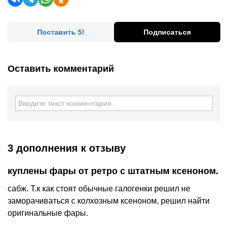
Поставить 5!
Подписаться
Оставить комментарий
3 дополнения
к отзыву
куплены фары от ретро с штатным ксеноном.
сабж. Т.к как стоят обычные галогенки решил не
заморачиваться с колхозным ксеноном, решил найти
оригинальные фары.