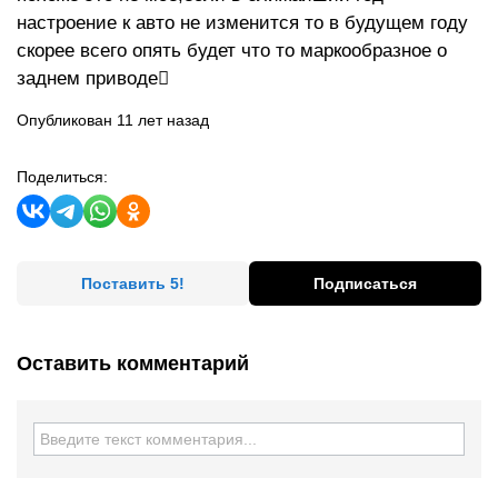
настроение к авто не изменится то в будущем году
скорее всего опять будет что то маркообразное о
заднем приводе
Опубликован 11 лет назад
Поделиться:
Поставить 5!
Подписаться
Оставить комментарий