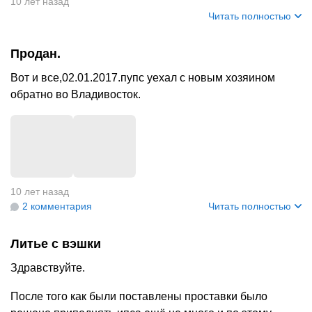
10 лет назад
Читать полностью
Продан.
Вот и все,02.01.2017.пупс уехал с новым хозяином
обратно во Владивосток.
+
1
10 лет назад
2 комментария
Читать полностью
Литье с вэшки
Здравствуйте.
После того как были поставлены проставки было