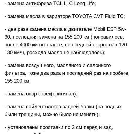
- замена антифриза TCL LLC Long Life;
- замена масла в вариаторе TOYOTA CVT Fluid TC;
- два раза замена масла в двигателе Mobil ESP 5w-
30, последняя замена на 155 200 км (понравилось,
после 4000 км по трассе, со средней скоростью 120-
130 км/ч, расхода масла не наблюдалось);
- замена воздушного, масляного и салонного
фильтра, тоже два раза и последний раз на пробеге
155 200 км:
- замена опор стоек(оригинал);
- замена сайлентблоков задней балки (на родных
были трещины, можно было не менять);
- установлены проставки по 2 см перед и зад,