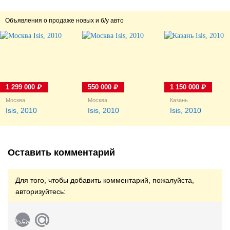
пусть и пластиковое...
Объявления о продаже новых и б/у авто
1 299 000 ₽
550 000 ₽
1 150 000 ₽
Москва
Москва
Казань
Isis, 2010
Isis, 2010
Isis, 2010
Оставить комментарий
Для того, чтобы добавить комментарий, пожалуйста,
авторизуйтесь: