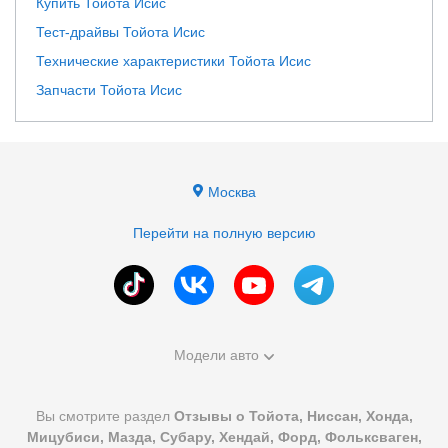
Купить Тойота Исис
Тест-драйвы Тойота Исис
Технические характеристики Тойота Исис
Запчасти Тойота Исис
Москва
Перейти на полную версию
Модели авто
Вы смотрите раздел
Отзывы о Тойота, Ниссан, Хонда,
Мицубиси, Мазда, Субару, Хендай, Форд, Фольксваген,