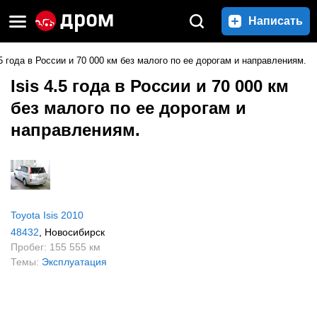
Написать
.5 года в России и 70 000 км без малого по ее дорогам и направлениям.
Isis 4.5 года в России и 70 000 км
без малого по ее дорогам и
направлениям.
Toyota Isis 2010
48432
, Новосибирск
Пробег: 155 555 км
Темы:
Эксплуатация