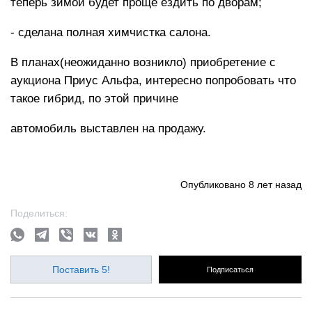
теперь зимой будет проще ездить по дворам;
- cделана полная химчистка салона.
В планах(неожиданно возникло) приобретение с
аукциона Приус Альфа, интересно попробовать что
такое гибрид, по этой причине
автомобиль выставлен на продажу.
Опубликовано
8 лет назад
Поделиться:
Поставить 5!
Подписаться