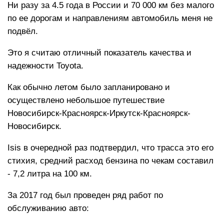
Ни разу за 4.5 года в России и 70 000 км без малого
по ее дорогам и направлениям автомобиль меня не
подвёл.
Это я считаю отличный показатель качества и
надежности Toyota.
Как обычно летом было запланировано и
осуществлено небольшое путешествие
Новосибирск-Красноярск-Иркутск-Красноярск-
Новосибирск.
Isis в очередной раз подтвердил, что трасса это его
стихия, средний расход бензина по чекам составил
- 7,2 литра на 100 км.
За 2017 год был проведен ряд работ по
обслуживанию авто: