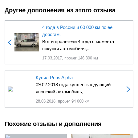
Другие дополнения из этого отзыва
4 года в России и 60 000 км по её
дорогам.
Вот и пролетели 4 года с момента
покупки автомобиля,...
17.03.2017, пробег 146 300 км
Купил Prius Alpha
09.02.2018 года куплен следующий
японский автомобиль,...
28.03.2018, пробег 94 000 км
Похожие отзывы и дополнения