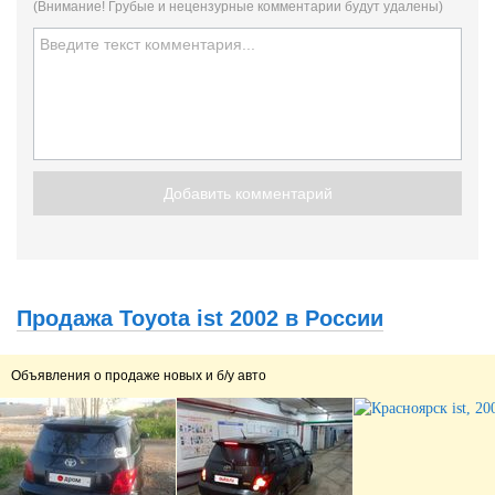
(Внимание! Грубые и нецензурные комментарии будут удалены)
Добавить комментарий
Продажа Toyota ist 2002 в России
Объявления о продаже новых и б/у авто