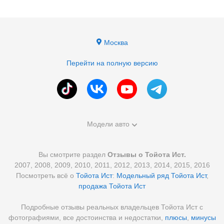
Москва
Перейти на полную версию
Модели авто
Вы смотрите раздел
Отзывы о Тойота Ист.
2007, 2008, 2009, 2010, 2011, 2012, 2013, 2014, 2015, 2016
Посмотреть всё о
Тойота Ист
:
Модельный ряд Тойота Ист
,
продажа Тойота Ист
Подробные отзывы реальных владельцев Тойота Ист с
фотографиями, все достоинства и недостатки,
плюсы
,
минусы