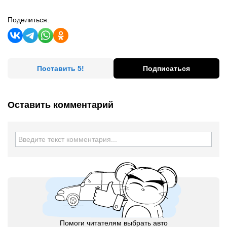
Поделиться:
Поставить 5!
Подписаться
Оставить комментарий
Помоги читателям выбрать авто