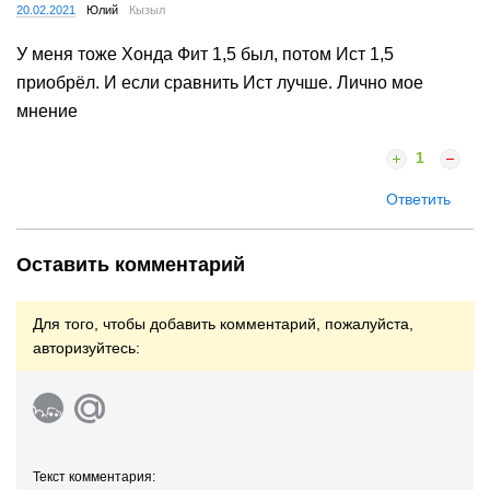
20.02.2021
Юлий
Кызыл
У меня тоже Хонда Фит 1,5 был, потом Ист 1,5
приобрёл. И если сравнить Ист лучше. Лично мое
мнение
1
Ответить
Оставить комментарий
Для того, чтобы добавить комментарий, пожалуйста,
авторизуйтесь:
Текст комментария: