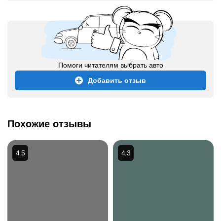
Помоги читателям выбрать авто
Добавить отзыв
Похожие отзывы
4.5
4.3