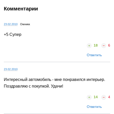
Комментарии
23.02.2010
Омникк
+5 Супер
18
6
Ответить
23.02.2010
Интересный автомобиль - мне понравился интерьер.
Поздравляю с покупкой. Удачи!
14
4
Ответить