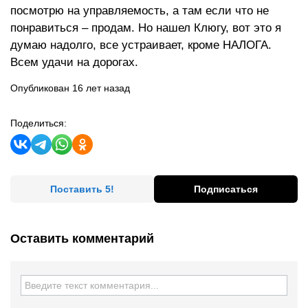
посмотрю на управляемость, а там если что не
понравиться – продам. Но нашел Клюгу, вот это я
думаю надолго, все устраивает, кроме НАЛОГА.
Всем удачи на дорогах.
Опубликован 16 лет назад
Поделиться:
Поставить 5!
Подписаться
Оставить комментарий