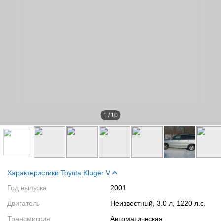
1
/
10
Характеристики Toyota Kluger V
Год выпуска
2001
Двигатель
Неизвестный, 3.0 л, 1220 л.с.
Трансмиссия
Автоматическая