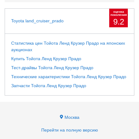
оценка
поколения
9.2
Toyota land_cruiser_prado
Статистика цен Тойота Ленд Крузер Прадо на японских
аукционах
Купить Тойота Ленд Крузер Прадо
Тест-драйвы Тойота Ленд Крузер Прадо
Технические характеристики Тойота Ленд Крузер Прадо
Запчасти Тойота Ленд Крузер Прадо
Москва
Перейти на полную версию