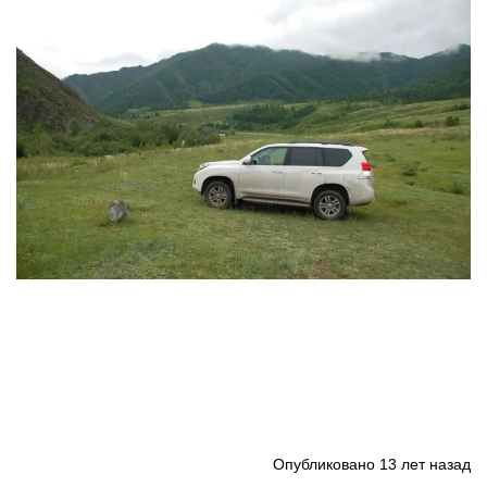
Опубликовано
13 лет назад