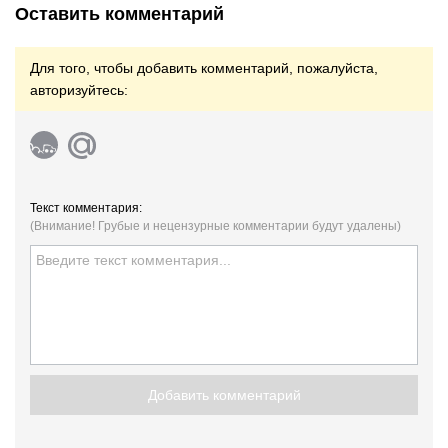
Оставить комментарий
Для того, чтобы добавить комментарий, пожалуйста,
авторизуйтесь:
Текст комментария:
(Внимание! Грубые и нецензурные комментарии будут удалены)
Добавить комментарий