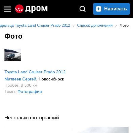
Написать
дельца Toyota Land Cruiser Prado 2012
Список дополнений
Фото
Фото
Toyota Land Cruiser Prado 2012
Матвеев Сергей
, Новосибирск
Пробег: 9 500 км
Темы:
Фотографии
Несколько фоторгафий