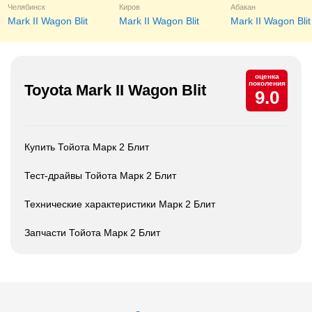
Челябинск
Киров
Абакан
Mark II Wagon Blit
Mark II Wagon Blit
Mark II Wagon Blit
оценка
поколения
Toyota Mark II Wagon Blit
9.0
Купить Тойота Марк 2 Блит
Тест-драйвы Тойота Марк 2 Блит
Технические характеристики Марк 2 Блит
Запчасти Тойота Марк 2 Блит