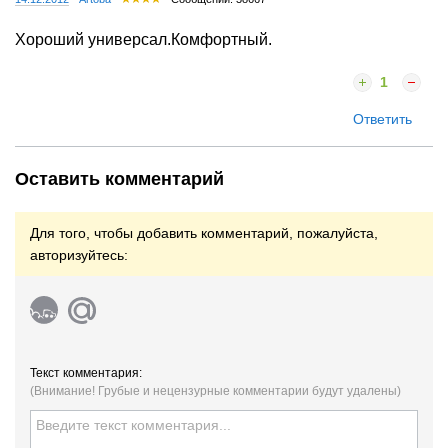
Хороший универсал.Комфортный.
1
Ответить
Оставить комментарий
Для того, чтобы добавить комментарий, пожалуйста,
авторизуйтесь:
Текст комментария:
(Внимание! Грубые и нецензурные комментарии будут удалены)