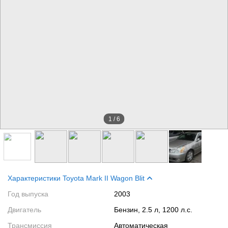
1
/
6
Характеристики Toyota Mark II Wagon Blit
Год выпуска
2003
Двигатель
Бензин, 2.5 л, 1200 л.с.
Трансмиссия
Автоматическая