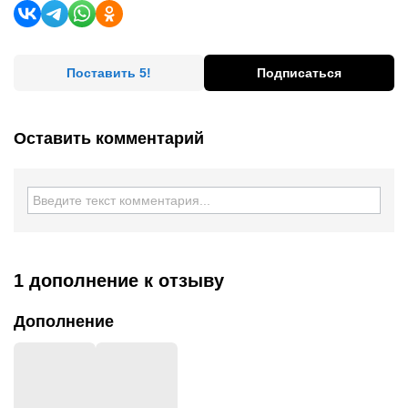
Поставить 5!
Подписаться
Оставить комментарий
1 дополнение
к отзыву
Дополнение