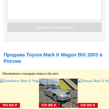
Добавить комментарий
Продажа Toyota Mark II Wagon Blit 2003 в
России
Объявления о продаже новых и б/у авто
950 000 ₽
670 000 ₽
649 000 ₽