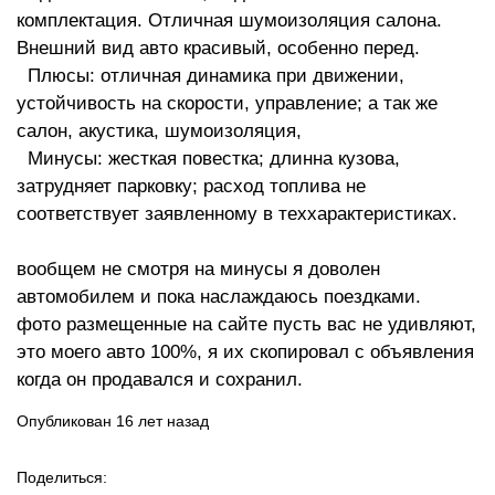
комплектация. Отличная шумоизоляция салона.
Внешний вид авто красивый, особенно перед.
Плюсы: отличная динамика при движении,
устойчивость на скорости, управление; а так же
салон, акустика, шумоизоляция,
Минусы: жесткая повестка; длинна кузова,
затрудняет парковку; расход топлива не
соответствует заявленному в теххарактеристиках.
вообщем не смотря на минусы я доволен
автомобилем и пока наслаждаюсь поездками.
фото размещенные на сайте пусть вас не удивляют,
это моего авто 100%, я их скопировал с объявления
когда он продавался и сохранил.
Опубликован 16 лет назад
Поделиться: