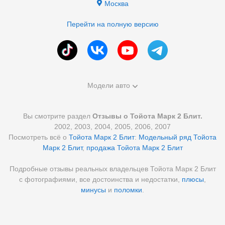
Москва
Перейти на полную версию
Модели авто
Вы смотрите раздел
Отзывы о Тойота Марк 2 Блит.
2002, 2003, 2004, 2005, 2006, 2007
Посмотреть всё о
Тойота Марк 2 Блит
:
Модельный ряд Тойота
Марк 2 Блит
,
продажа Тойота Марк 2 Блит
Подробные отзывы реальных владельцев Тойота Марк 2 Блит
с фотографиями, все достоинства и недостатки,
плюсы
,
минусы
и
поломки
.