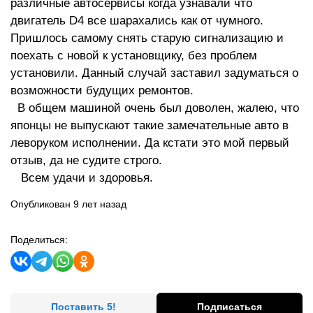
различные автосервисы когда узнавали что
двигатель D4 все шарахались как от чумного.
Пришлось самому снять старую сигнализацию и
поехать с новой к установщику, без проблем
установили. Данный случай заставил задуматься о
возможности будущих ремонтов.
В общем машиной очень был доволен, жалею, что
японцы не выпускают такие замечательные авто в
леворуком исполнении. Да кстати это мой первый
отзыв, да не судите строго.
Всем удачи и здоровья.
Опубликован 9 лет назад
Поделиться:
Поставить 5!
Подписаться