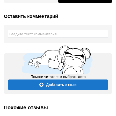
Оставить комментарий
Помоги читателям выбрать авто
Добавить отзыв
Похожие отзывы