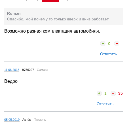
Roman
Спасибо, мой почему то только вверх и вниз работает
Возможно разная комплектация автомобиля.
2
Ответить
11.06.2018
9756227
Самара
Ведро
1
35
Ответить
05.05.2019
Артём
Тюмень