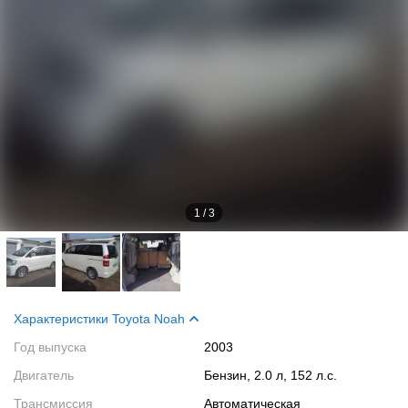
1
/
3
Характеристики Toyota Noah
Год выпуска
2003
Двигатель
Бензин, 2.0 л, 152 л.с.
Трансмиссия
Автоматическая