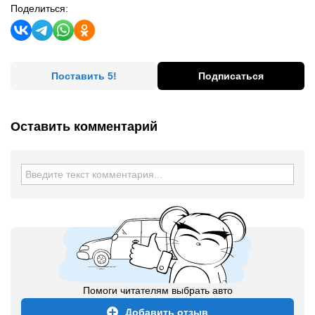
Поделиться:
Поставить 5!
Подписаться
Оставить комментарий
Помоги читателям выбрать авто
Добавить отзыв