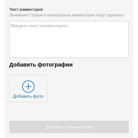
Текст комментария:
(Внимание! Грубые и нецензурные комментарии будут удалены)
Добавить фотографии
Добавить фото
Добавить комментарий