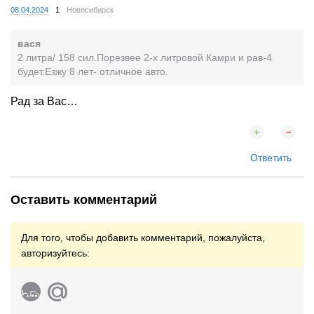
08.04.2024
1
Новосибирск
вася
2 литра/ 158 сил.Порезвее 2-х литровой Камри и рав-4
будет.Езжу 8 лет- отличное авто.
Рад за Вас…
Ответить
Оставить комментарий
Для того, чтобы добавить комментарий, пожалуйста,
авторизуйтесь: