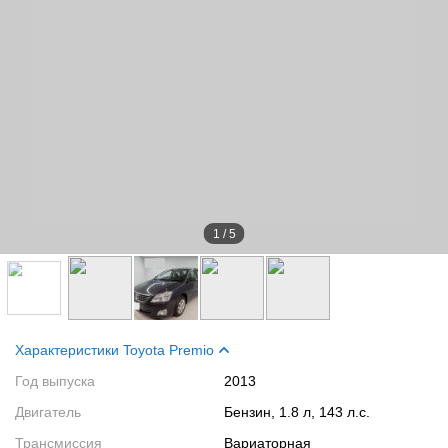
1
/
5
Характеристики Toyota Premio
Год выпуска
2013
Двигатель
Бензин, 1.8 л, 143 л.с.
Трансмиссия
Вариаторная