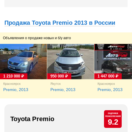
Продажа Toyota Premio 2013 в России
Объявления о продаже новых и б/у авто
1 210 000 ₽
950 000 ₽
1 447 000 ₽
Красноярск
Якутск
Красноярск
Premio, 2013
Premio, 2013
Premio, 2013
оценка
поколения
Toyota Premio
9.2