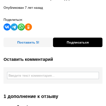
Опубликован 7 лет назад
Поделиться:
Поставить 5!
Подписаться
Оставить комментарий
1 дополнение
к отзыву