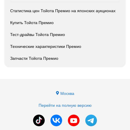
Статистика цен Тойота Премио на японских аукционах
Купить Тойота Премио
Тест-драйвы Тойота Премио
Технические характеристики Премио
Запчасти Тойота Премио
Москва
Перейти на полную версию