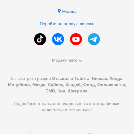
Москва
Перейти на полную версию
Модели авто
Вы смотрите раздел
Отзывы о Тойота, Ниссан, Хонда,
Мицубиси, Мазда, Субару, Хендай, Форд, Фольксваген,
БМВ, Киа, Шевроле.
Подробные отзывы автовладельцев с фотографиями,
недостатки и все минусы!