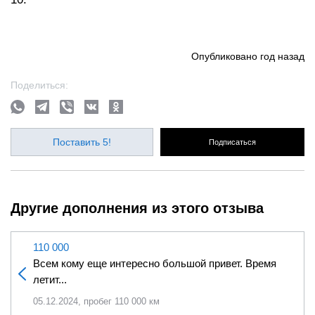
Опубликовано
год назад
Поделиться:
Поставить 5!
Подписаться
Другие дополнения из этого отзыва
110 000
Всем кому еще интересно большой привет. Время
летит...
05.12.2024, пробег 110 000 км