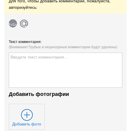
Для того, чтобы добавить комментарий, пожалуйста,
авторизуйтесь:
Текст комментария:
(Внимание! Грубые и нецензурные комментарии будут удалены)
Добавить фотографии
Добавить фото