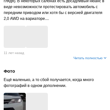
глядя). В некоторых салонах есть досадливый нюанс в
виде невозможности протестировать автомобиль с
передним приводом или хотя бы с версией двигателя
2,0 AWD на вариаторе....
+
7
11 лет назад
Читать полностью
Фото
Ещё маленько, а то сбой получается, когда много
фотографий в одном дополнении.