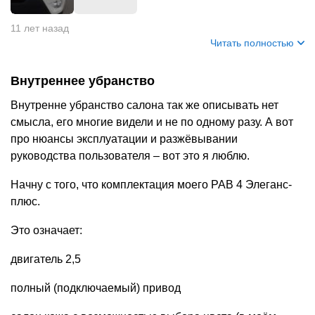
+
3
11 лет назад
Читать полностью
Внутреннее убранство
Внутренне убранство салона так же описывать нет
смысла, его многие видели и не по одному разу. А вот
про нюансы эксплуатации и разжёвывании
руководства пользователя – вот это я люблю.
Начну с того, что комплектация моего РАВ 4 Элеганс-
плюс.
Это означает:
двигатель 2,5
полный (подключаемый) привод