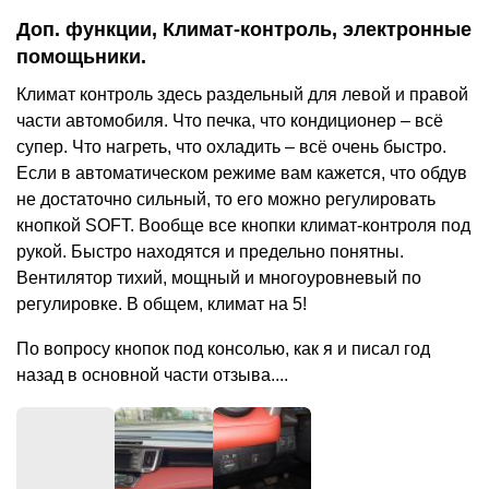
Доп. функции, Климат-контроль, электронные
помощьники.
Климат контроль здесь раздельный для левой и правой
части автомобиля. Что печка, что кондиционер – всё
супер. Что нагреть, что охладить – всё очень быстро.
Если в автоматическом режиме вам кажется, что обдув
не достаточно сильный, то его можно регулировать
кнопкой SOFT. Вообще все кнопки климат-контроля под
рукой. Быстро находятся и предельно понятны.
Вентилятор тихий, мощный и многоуровневый по
регулировке. В общем, климат на 5!
По вопросу кнопок под консолью, как я и писал год
назад в основной части отзыва....