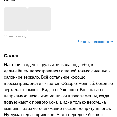
+
1
11 лет назад
Читать полностью
Салон
Настроив сиденье, руль и зеркала под себя, в
дальнейшем перестраиваем с женой только сиденье и
салонное зеркало. Всё остальное хорошо
просматривается и читается. Обзор отменный, боковые
зеркала огромные. Видно всё хорошо. Вот только с
непривычки низенькие машинки плохо заметны, когда
подъезжают с правого бока. Видна только верхушка
машины, из-за чего внимание несколько притупляется.
Ну, думаю, дело привычки. А вот передние боковые