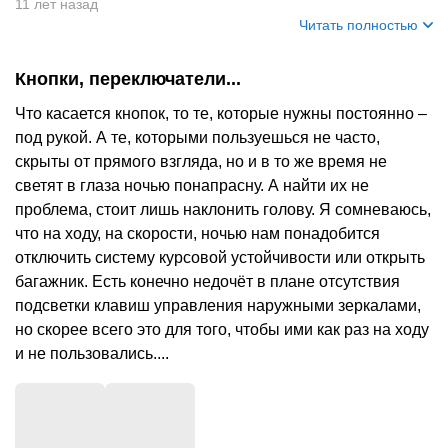
+
2
11 лет назад
Читать полностью
Кнопки, переключатели...
Что касается кнопок, то те, которые нужны постоянно –
под рукой. А те, которыми пользуешься не часто,
скрыты от прямого взгляда, но и в то же время не
светят в глаза ночью понапрасну. А найти их не
проблема, стоит лишь наклонить голову. Я сомневаюсь,
что на ходу, на скорости, ночью нам понадобится
отключить систему курсовой устойчивости или открыть
багажник. Есть конечно недочёт в плане отсутствия
подсветки клавиш управления наружными зеркалами,
но скорее всего это для того, чтобы ими как раз на ходу
и не пользовались....