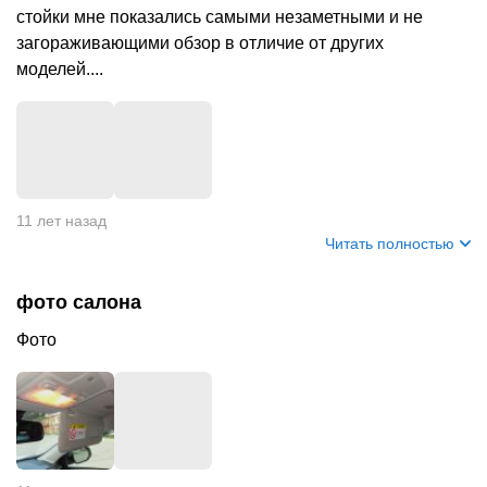
стойки мне показались самыми незаметными и не
загораживающими обзор в отличие от других
моделей....
+
6
11 лет назад
Читать полностью
фото салона
Фото