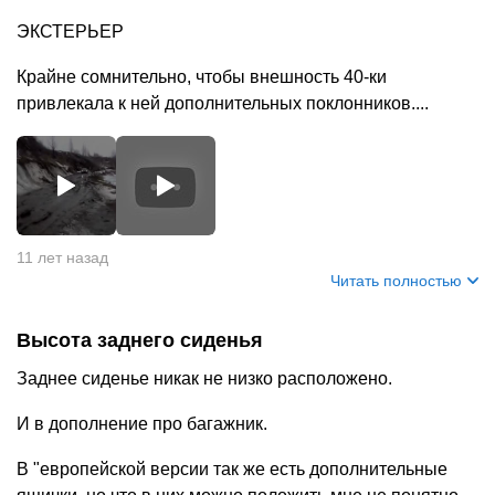
ЭКСТЕРЬЕР
Крайне сомнительно, чтобы внешность 40-ки
привлекала к ней дополнительных поклонников....
+
10
11 лет назад
Читать полностью
Высота заднего сиденья
Заднее сиденье никак не низко расположено.
И в дополнение про багажник.
В "европейской версии так же есть дополнительные