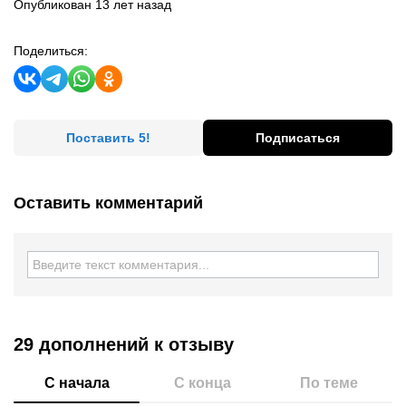
Опубликован 13 лет назад
Поделиться:
Поставить 5!
Подписаться
Оставить комментарий
29 дополнений
к отзыву
С начала
С конца
По теме