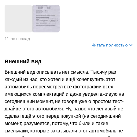
11 лет назад
Читать полностью
Внешний вид
Внешний вид описывать нет смысла. Тысячу раз
каждый из нас, кто хотел и ещё хочет купить этот
автомобиль пересмотрел все фотографии всех
имеющихся комплектаций и даже увидел вживую на
сегодняшний момент, не говоря уже о простом тест-
драйве этого автомобиля. Ну, разве что ленивый не
сделал ещё этого перед покупкой (на сегодняшний
момент, разумеется, потому, что были и такие
смельчаки, которые заказывали этот автомобиль не