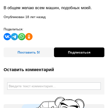
В общем желаю всем машин, подобных моей.
Опубликован 18 лет назад
Поделиться:
Поставить 5!
Подписаться
Оставить комментарий