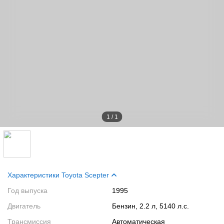
1
/
1
Характеристики Toyota Scepter
Год выпуска
1995
Двигатель
Бензин, 2.2 л, 5140 л.с.
Трансмиссия
Автоматическая