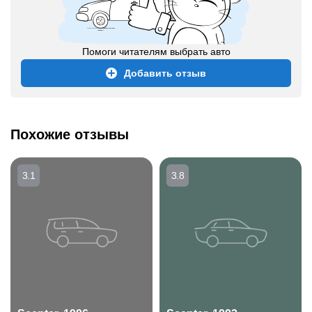
Помоги читателям выбрать авто
Добавить отзыв
Похожие отзывы
3.1
3.8