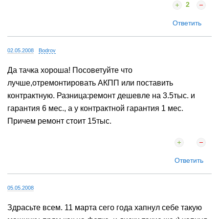
2
Ответить
02.05.2008
Bodrov
Да тачка хороша! Посоветуйте что
лучше,отремонтировать АКПП или поставить
контрактную. Разница:ремонт дешевле на 3.5тыс. и
гарантия 6 мес., а у контрактной гарантия 1 мес.
Причем ремонт стоит 15тыс.
Ответить
05.05.2008
Здрасьте всем. 11 марта сего года хапнул себе такую