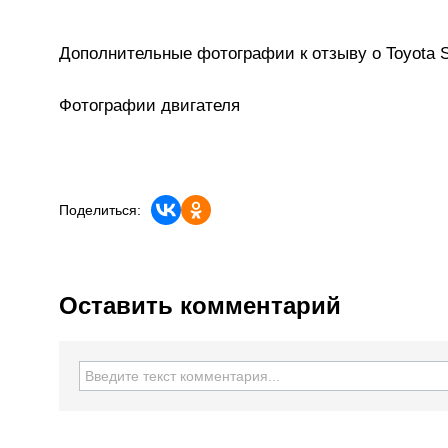
Дополнительные фотографии к отзыву о Toyota 
Фотографии двигателя
Поделиться:
Оставить комментарий