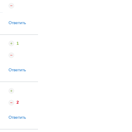
Ответить
1
Ответить
2
Ответить