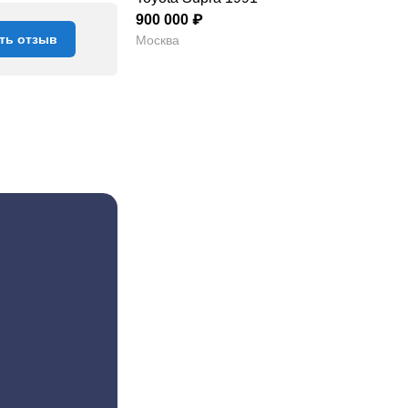
900 000 ₽
ть отзыв
Москва