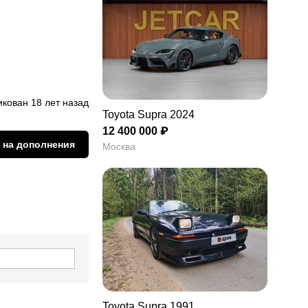
кован 18 лет назад
Toyota Supra 2024
12 400 000 ₽
 на дополнения
Москва
Toyota Supra 1991