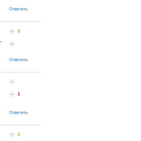
Ответить
2
,
Ответить
1
Ответить
2