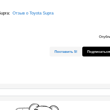
Supra:
Отзыв о Toyota Supra
Опубли
Поставить 5!
Подписаться