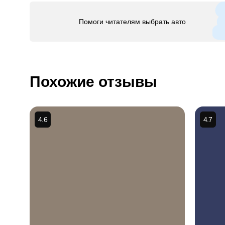
Помоги читателям выбрать авто
Похожие отзывы
4.6
4.7