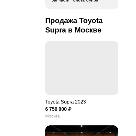
Запчасти Тойота Супра
Продажа Toyota
Supra в Москве
Toyota Supra 2023
6 750 000 ₽
Москва