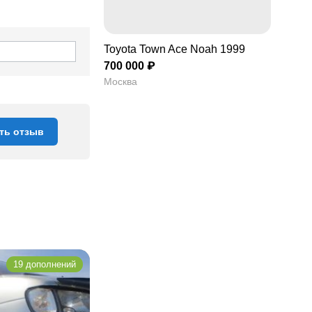
Toyota Town Ace Noah 1999
700 000 ₽
Москва
ть отзыв
19 дополнений