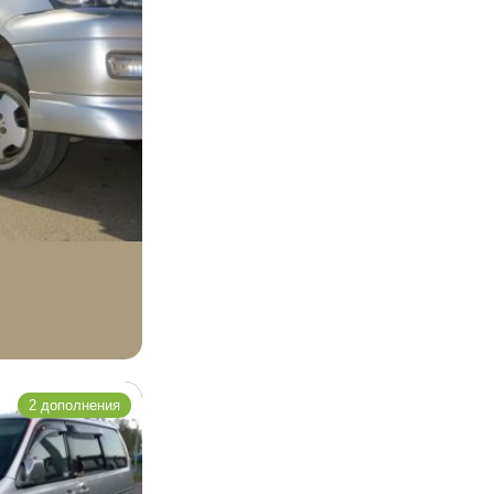
2 дополнения