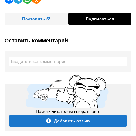
Поставить 5!
Подписаться
Оставить комментарий
Помоги читателям выбрать авто
Добавить отзыв