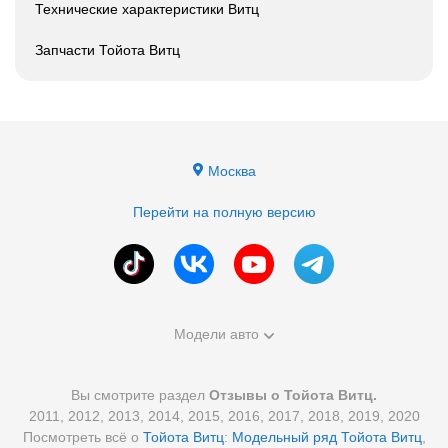
Технические характеристики Витц
Запчасти Тойота Витц
Москва
Перейти на полную версию
Модели авто
Вы смотрите раздел
Отзывы о Тойота Витц.
2011, 2012, 2013, 2014, 2015, 2016, 2017, 2018, 2019, 2020
Посмотреть всё о
Тойота Витц
:
Модельный ряд Тойота Витц
,