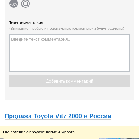
Текст комментария:
(Внимание! Грубые и нецензурные комментарии будут удалены)
Добавить комментарий
Продажа Toyota Vitz 2000 в России
Объявления о продаже новых и б/у авто