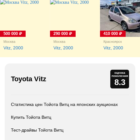
500 000 ₽
290 000 ₽
410 000 ₽
Москва
Москва
Красноярск
Vitz, 2000
Vitz, 2000
Vitz, 2000
оценка
поколения
Toyota Vitz
8.3
Статистика цен Тойота Витц на японских аукционах
Купить Тойота Витц
Тест-драйвы Тойота Витц