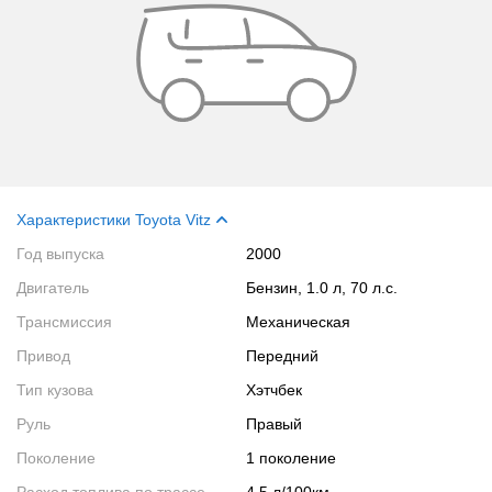
Характеристики Toyota Vitz
Год выпуска
2000
Двигатель
Бензин, 1.0 л, 70 л.с.
Трансмиссия
Механическая
Привод
Передний
Тип кузова
Хэтчбек
Руль
Правый
Поколение
1 поколение