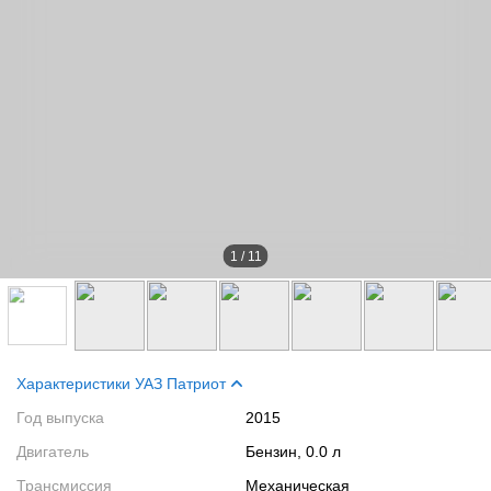
1
/
11
Характеристики УАЗ Патриот
Год выпуска
2015
Двигатель
Бензин, 0.0 л
Трансмиссия
Механическая