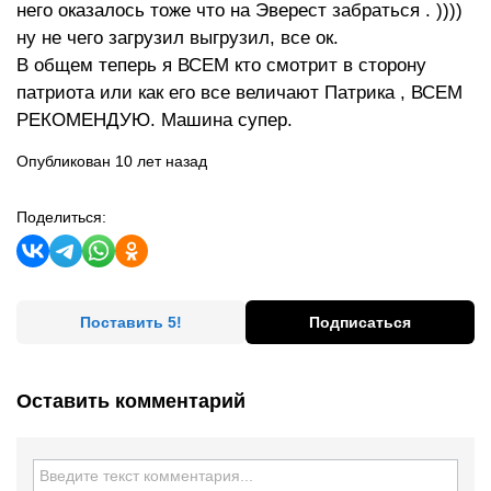
него оказалось тоже что на Эверест забраться . ))))
ну не чего загрузил выгрузил, все ок.
В общем теперь я ВСЕМ кто смотрит в сторону
патриота или как его все величают Патрика , ВСЕМ
РЕКОМЕНДУЮ. Машина супер.
Опубликован 10 лет назад
Поделиться:
Поставить 5!
Подписаться
Оставить комментарий