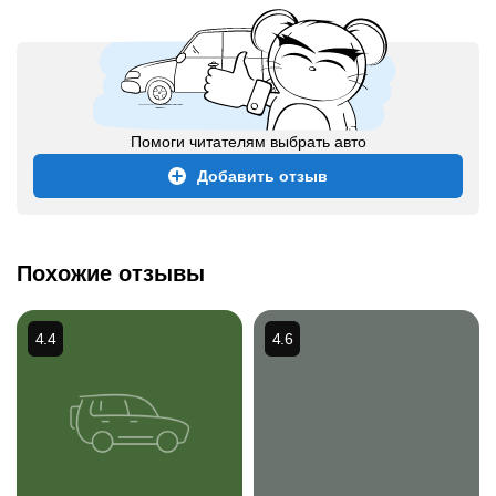
Помоги читателям выбрать авто
Добавить отзыв
Похожие отзывы
4.4
4.6