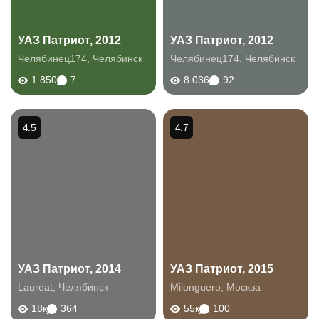
УАЗ Патриот, 2012
УАЗ Патриот, 2012
Челябинец174
,
Челябинск
Челябинец174
,
Челябинск
1 850
7
8 036
92
4.5
4.7
УАЗ Патриот, 2014
УАЗ Патриот, 2015
Laureat
,
Челябинск
Milonguero
,
Москва
18к
364
55к
100