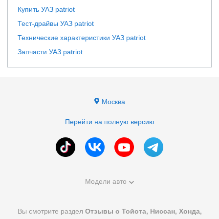
Купить УАЗ patriot
Тест-драйвы УАЗ patriot
Технические характеристики УАЗ patriot
Запчасти УАЗ patriot
Москва
Перейти на полную версию
Модели авто
Вы смотрите раздел
Отзывы о Тойота, Ниссан, Хонда,