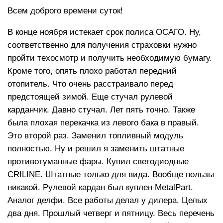
Всем доброго времени суток!
В конце ноября истекает срок полиса ОСАГО. Ну,
соответственно для получения страховки нужно
пройти техосмотр и получить необходимую бумагу.
Кроме того, опять плохо работал передний
отопитель. Что очень расстраивало перед
предстоящей зимой. Еще стучал рулевой
карданчик. Давно стучал. Лет пять точно. Также
была плохая перекачка из левого бака в правый.
Это второй раз. Заменил топливный модуль
полностью. Ну и решил я заменить штатные
противотуманные фары. Купил светодиодные
CRILINE. Штатные только для вида. Вообще пользы
никакой. Рулевой кардан был куплен MetalPart.
Аналог делфи. Все работы делал у дилера. Целых
два дня. Прошлый четверг и пятницу. Весь перечень