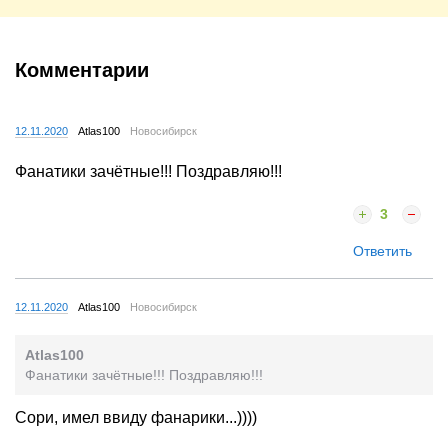
Комментарии
12.11.2020
Atlas100
Новосибирск
Фанатики зачётные!!! Поздравляю!!!
3
Ответить
12.11.2020
Atlas100
Новосибирск
Atlas100
Фанатики зачётные!!! Поздравляю!!!
Сори, имел ввиду фанарики...))))