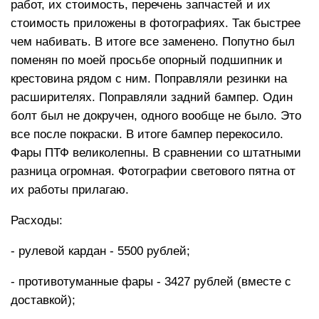
работ, их стоимость, перечень запчастей и их
стоимость приложены в фотографиях. Так быстрее
чем набивать. В итоге все заменено. Попутно был
поменян по моей просьбе опорный подшипник и
крестовина рядом с ним. Поправляли резинки на
расширителях. Поправляли задний бампер. Один
болт был не докручен, одного вообще не было. Это
все после покраски. В итоге бампер перекосило.
Фары ПТФ великолепны. В сравнении со штатными
разница огромная. Фотографии светового пятна от
их работы прилагаю.
Расходы:
- рулевой кардан - 5500 рублей;
- противотуманные фары - 3427 рублей (вместе с
доставкой);