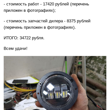
- стоимость работ - 17420 рублей (перечень
приложен в фотографиях);
- стоимость запчастей дилера - 8375 рублей
(перечень приложен в фотографиях).
ИТОГО: 34722 рубля.
Всем удачи!