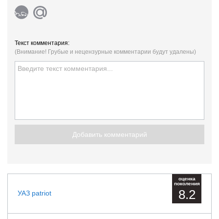
Текст комментария:
(Внимание! Грубые и нецензурные комментарии будут удалены)
Добавить комментарий
оценка
поколения
8.2
УАЗ patriot