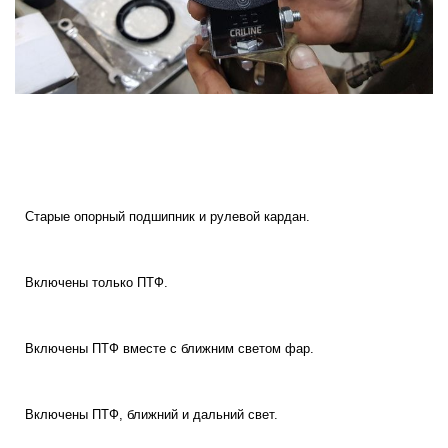
Старые опорный подшипник и рулевой кардан.
Включены только ПТФ.
Включены ПТФ вместе с ближним светом фар.
Включены ПТФ, ближний и дальний свет.