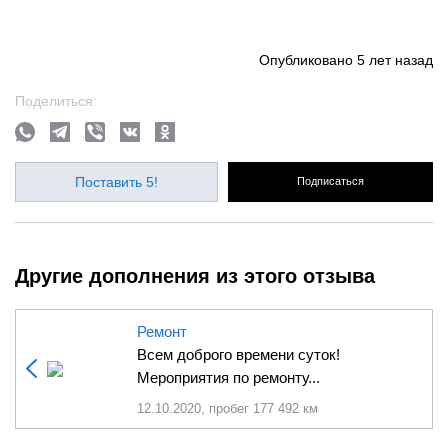
Опубликовано
5 лет назад
Поделиться:
Поставить 5!
Подписаться
Другие дополнения из этого отзыва
Ремонт
Всем доброго времени суток!
Мероприятия по ремонту...
12.10.2020, пробег 177 492 км