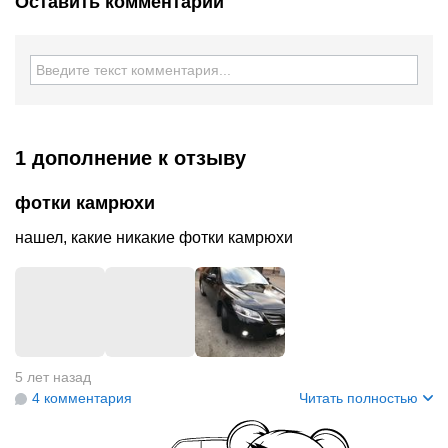
Оставить комментарий
1 дополнение
к отзыву
фотки камрюхи
нашел, какие никакие фотки камрюхи
+
2
5 лет назад
4 комментария
Читать полностью