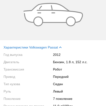
Характеристики Volkswagen Passat
Год выпуска
2012
Двигатель
Бензин, 1.8 л, 152 л.с.
Трансмиссия
Робот
Привод
Передний
Тип кузова
Седан
Руль
Левый
Поколение
7 поколение