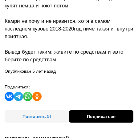
купят немца и ноют потом.
Камри не хочу и не нравится, хотя в самом
последнем кузове 2018-2020год ниче такая и внутри
приятная.
Вывод будет таким: живите по средствам и авто
берите по средствам.
Опубликован 5 лет назад
Поделиться:
Поставить 5!
Подписаться