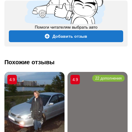
Помоги читателям выбрать авто
Добавить отзыв
Похожие отзывы
22 дополнения
4.9
4.9