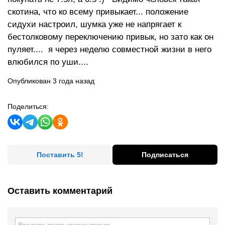
скотина, что ко всему привыкает... положение
сидухи настроил, шумка уже не напрягает к
бестолковому переключению привык, но зато как он
пуляет.... я через неделю совместной жизни в него
влюбился по уши....
Опубликован 3 года назад
Поделиться:
Поставить 5!
Подписаться
Оставить комментарий