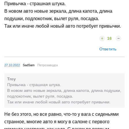
Привычка - страшная штука.
В новом авто новые зеркала, длина капота, длина
подушки, подлокотник, вылет руля, посадка.
Так или иначе любой новый авто потребует привычки.
16
Ответить
27.10.2022
SadSam
Петрозаводск
Troy
Привычка - страшная штука.
В новом авто новые зеркала, длина капота, длина подушки,
подлокотник, вылет руля, посадка.
Так или иначе любой новый авто потребует привычки.
Не без этого, но все равно, что-то у вага с сиденьями
странное, многие авто я могу в салоне с первого